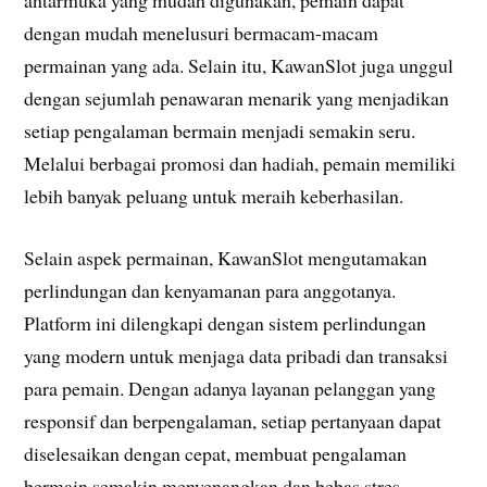
antarmuka yang mudah digunakan, pemain dapat
dengan mudah menelusuri bermacam-macam
permainan yang ada. Selain itu, KawanSlot juga unggul
dengan sejumlah penawaran menarik yang menjadikan
setiap pengalaman bermain menjadi semakin seru.
Melalui berbagai promosi dan hadiah, pemain memiliki
lebih banyak peluang untuk meraih keberhasilan.
Selain aspek permainan, KawanSlot mengutamakan
perlindungan dan kenyamanan para anggotanya.
Platform ini dilengkapi dengan sistem perlindungan
yang modern untuk menjaga data pribadi dan transaksi
para pemain. Dengan adanya layanan pelanggan yang
responsif dan berpengalaman, setiap pertanyaan dapat
diselesaikan dengan cepat, membuat pengalaman
bermain semakin menyenangkan dan bebas stres.