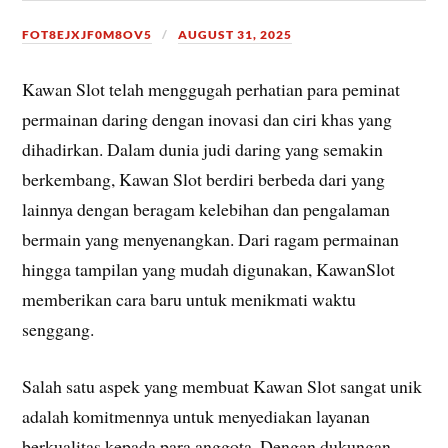
FOT8EJXJF0M8OV5
AUGUST 31, 2025
Kawan Slot telah menggugah perhatian para peminat
permainan daring dengan inovasi dan ciri khas yang
dihadirkan. Dalam dunia judi daring yang semakin
berkembang, Kawan Slot berdiri berbeda dari yang
lainnya dengan beragam kelebihan dan pengalaman
bermain yang menyenangkan. Dari ragam permainan
hingga tampilan yang mudah digunakan, KawanSlot
memberikan cara baru untuk menikmati waktu
senggang.
Salah satu aspek yang membuat Kawan Slot sangat unik
adalah komitmennya untuk menyediakan layanan
berkualitas kepada para anggota. Dengan dukungan