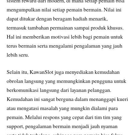
sistem reward dari modern, di mana setiap pemain bisa
mengumpulkan nilai setiap pemain bermain. Nilai ini
dapat ditukar dengan beragam hadiah menarik,
termasuk tambahan permainan sampai produk khusus.
Hal ini memberikan motivasi lebih bagi pemain untuk
terus bermain serta mengalami pengalaman yang jauh
lebih seru.
Selain itu, KawanSlot juga menyediakan kemudahan
obrolan langsung yang memungkinkan pengguna untuk
berkomunikasi langsung dari layanan pelanggan.
Kemudahan ini sangat berguna dalam menanggapi kueri
atau mengatasi masalah yang mungkin dialami para
pemain. Melalui respons yang cepat dari tim tim yang
support, pengalaman bermain menjadi jauh nyaman
serta tidak terhalang, sehingga para pemain bisa fokus