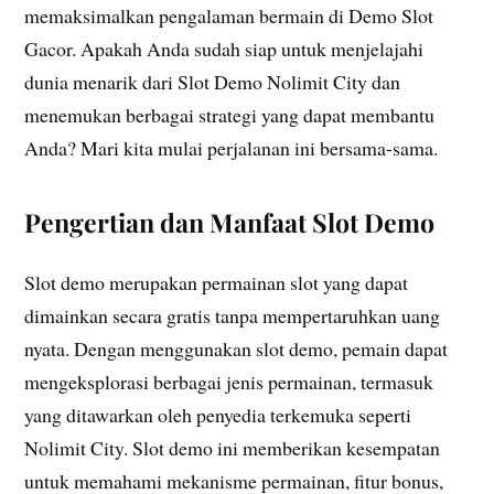
memaksimalkan pengalaman bermain di Demo Slot
Gacor. Apakah Anda sudah siap untuk menjelajahi
dunia menarik dari Slot Demo Nolimit City dan
menemukan berbagai strategi yang dapat membantu
Anda? Mari kita mulai perjalanan ini bersama-sama.
Pengertian dan Manfaat Slot Demo
Slot demo merupakan permainan slot yang dapat
dimainkan secara gratis tanpa mempertaruhkan uang
nyata. Dengan menggunakan slot demo, pemain dapat
mengeksplorasi berbagai jenis permainan, termasuk
yang ditawarkan oleh penyedia terkemuka seperti
Nolimit City. Slot demo ini memberikan kesempatan
untuk memahami mekanisme permainan, fitur bonus,