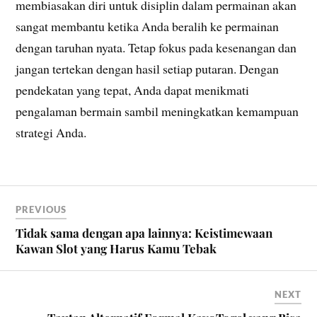
membiasakan diri untuk disiplin dalam permainan akan
sangat membantu ketika Anda beralih ke permainan
dengan taruhan nyata. Tetap fokus pada kesenangan dan
jangan tertekan dengan hasil setiap putaran. Dengan
pendekatan yang tepat, Anda dapat menikmati
pengalaman bermain sambil meningkatkan kemampuan
strategi Anda.
PREVIOUS
Tidak sama dengan apa lainnya: Keistimewaan
Kawan Slot yang Harus Kamu Tebak
NEXT