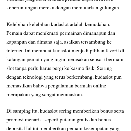
keberuntungan mereka dengan memutarkan gulungan.
Kelebihan kelebihan kudaslot adalah kemudahan.
Pemain dapat menikmati permainan dimanapun dan
kapanpun dan dimana saja, asalkan tersambung ke
internet. Ini membuat kudaslot menjadi pilihan favorit di
kalangan pemain yang ingin merasakan sensasi bermain
slot tanpa perlu harus pergi ke kasino fisik. Seiring
dengan teknologi yang terus berkembang, kudaslot pun
memastikan bahwa pengalaman bermain online
merupakan yang sangat memuaskan.
Di samping itu, kudaslot sering memberikan bonus serta
promosi menarik, seperti putaran gratis dan bonus
deposit. Hal ini memberikan pemain kesempatan yang