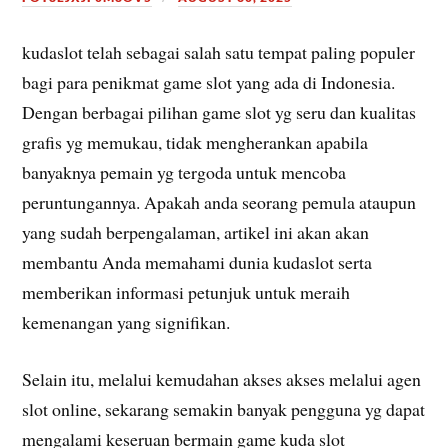
kudaslot telah sebagai salah satu tempat paling populer
bagi para penikmat game slot yang ada di Indonesia.
Dengan berbagai pilihan game slot yg seru dan kualitas
grafis yg memukau, tidak mengherankan apabila
banyaknya pemain yg tergoda untuk mencoba
peruntungannya. Apakah anda seorang pemula ataupun
yang sudah berpengalaman, artikel ini akan akan
membantu Anda memahami dunia kudaslot serta
memberikan informasi petunjuk untuk meraih
kemenangan yang signifikan.
Selain itu, melalui kemudahan akses akses melalui agen
slot online, sekarang semakin banyak pengguna yg dapat
mengalami keseruan bermain game kuda slot