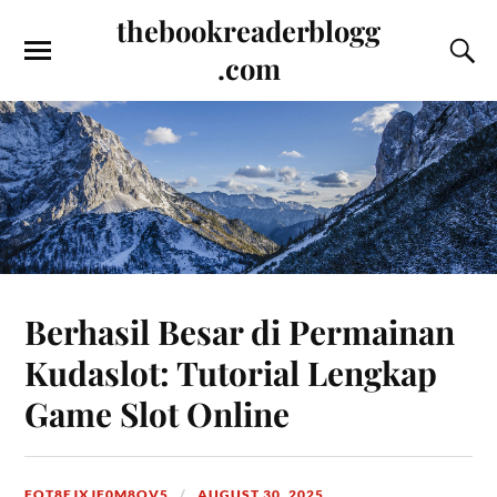
thebookreaderblogg
.com
Berhasil Besar di Permainan
Kudaslot: Tutorial Lengkap
Game Slot Online
FOT8EJXJF0M8OV5
AUGUST 30, 2025