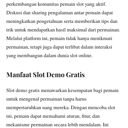
perkembangan komunitas pemain slot yang aktif.
Diskusi dan sharing pengalaman antar pemain dapat
meningkatkan pengetahuan serta memberikan tips dan
trik untuk mendapatkan hasil maksimal dari permainan.
Melalui platform ini, pemain tidak hanya menikmati
permainan, tetapi juga dapat terlibat dalam interaksi
yang membangun dalam dunia slot online.
Manfaat Slot Demo Gratis
Slot demo gratis menawarkan kesempatan bagi pemain
untuk mengenal permainan tanpa harus
mempertaruhkan uang mereka. Dengan mencoba slot
ini, pemain dapat memahami aturan, fitur, dan
mekanisme permainan secara lebih mendalam. Ini