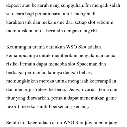
deposit atau bertaruh uang sungguhan. Ini menjadi salah
satu cara bagi pemain baru untuk mengenali
karakteristik dan mekanisme dari setiap slot sebelum
memutuskan untuk bermain dengan uang riil.
Keuntungan utama dari akun WSO Slot adalah
kemampuannya untuk memberikan pengalaman tanpa
risiko. Pemain dapat mencoba slot Spaceman dan
berbagai permainan lainnya dengan bebas,
memungkinkan mereka untuk mengasah keterampilan
dan menguji strategi berbeda. Dengan variasi tema dan
fitur yang ditawarkan, pemain dapat menemukan game
favorit mereka sambil bersenang-senang.
Selain itu, keberadaan akun WSO Slot juga menunjang