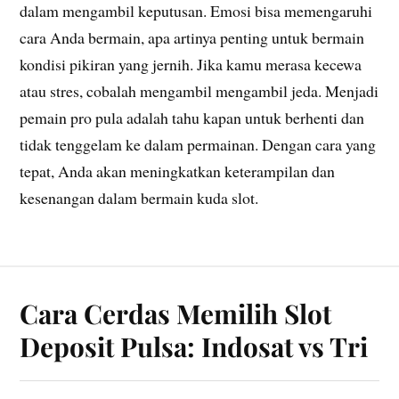
dalam mengambil keputusan. Emosi bisa memengaruhi
cara Anda bermain, apa artinya penting untuk bermain
kondisi pikiran yang jernih. Jika kamu merasa kecewa
atau stres, cobalah mengambil mengambil jeda. Menjadi
pemain pro pula adalah tahu kapan untuk berhenti dan
tidak tenggelam ke dalam permainan. Dengan cara yang
tepat, Anda akan meningkatkan keterampilan dan
kesenangan dalam bermain kuda slot.
Cara Cerdas Memilih Slot
Deposit Pulsa: Indosat vs Tri