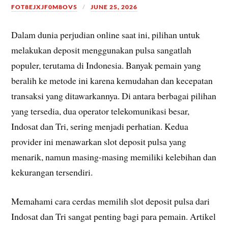
FOT8EJXJF0M8OV5
JUNE 25, 2026
Dalam dunia perjudian online saat ini, pilihan untuk
melakukan deposit menggunakan pulsa sangatlah
populer, terutama di Indonesia. Banyak pemain yang
beralih ke metode ini karena kemudahan dan kecepatan
transaksi yang ditawarkannya. Di antara berbagai pilihan
yang tersedia, dua operator telekomunikasi besar,
Indosat dan Tri, sering menjadi perhatian. Kedua
provider ini menawarkan slot deposit pulsa yang
menarik, namun masing-masing memiliki kelebihan dan
kekurangan tersendiri.
Memahami cara cerdas memilih slot deposit pulsa dari
Indosat dan Tri sangat penting bagi para pemain. Artikel