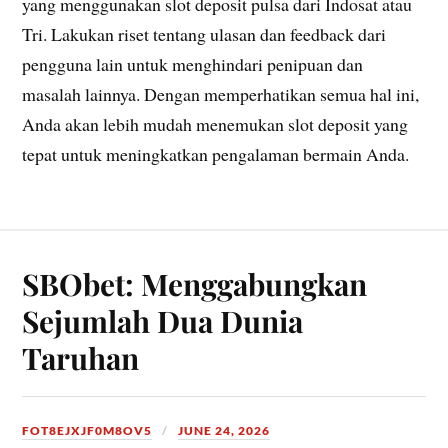
yang menggunakan slot deposit pulsa dari Indosat atau
Tri. Lakukan riset tentang ulasan dan feedback dari
pengguna lain untuk menghindari penipuan dan
masalah lainnya. Dengan memperhatikan semua hal ini,
Anda akan lebih mudah menemukan slot deposit yang
tepat untuk meningkatkan pengalaman bermain Anda.
SBObet: Menggabungkan
Sejumlah Dua Dunia
Taruhan
FOT8EJXJF0M8OV5
JUNE 24, 2026