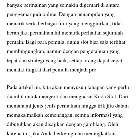
banyak permainan yang semakin digemari di antara
penggemar judi online. Dengan penampilan yang
menarik serta berbagai fitur yang menggiurkan, tidak
heran jika permainan ini menarik perhatian sejumlah
pemain. Bagi para pemula, dunia slot bisa saja terlihat
membingungkan, namun dengan pengetahuan yang
tepat dan strategi yang baik, setiap orang dapat cepat
menaiki tingkat dari pemula menjadi pro.
Pada artikel ini, kita akan menyusun tahapan yang perlu
diambil untuk mengerti dan menguasai Kuda Slot. Dari
memahami jenis-jenis permainan hingga trik jitu dalam
memaksimalkan kemenangan, semua informasi yang
dibutuhkan akan disajikan dengan gamblang. Oleh
karena itu, jika Anda berkeinginan meningkatkan