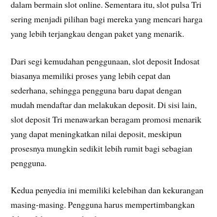
dalam bermain slot online. Sementara itu, slot pulsa Tri
sering menjadi pilihan bagi mereka yang mencari harga
yang lebih terjangkau dengan paket yang menarik.
Dari segi kemudahan penggunaan, slot deposit Indosat
biasanya memiliki proses yang lebih cepat dan
sederhana, sehingga pengguna baru dapat dengan
mudah mendaftar dan melakukan deposit. Di sisi lain,
slot deposit Tri menawarkan beragam promosi menarik
yang dapat meningkatkan nilai deposit, meskipun
prosesnya mungkin sedikit lebih rumit bagi sebagian
pengguna.
Kedua penyedia ini memiliki kelebihan dan kekurangan
masing-masing. Pengguna harus mempertimbangkan