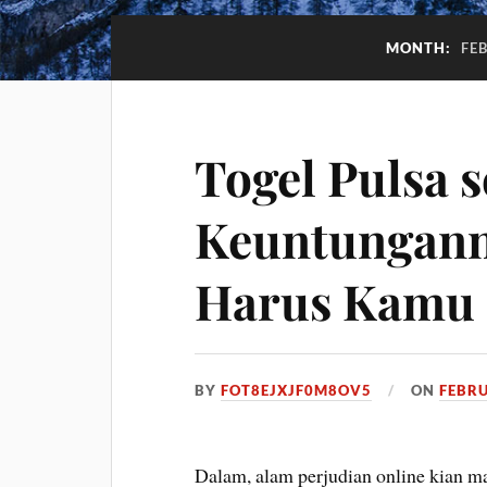
MONTH:
FE
Togel Pulsa s
Keuntungann
Harus Kamu
BY
FOT8EJXJF0M8OV5
ON
FEBRU
Dalam, alam perjudian online kian ma