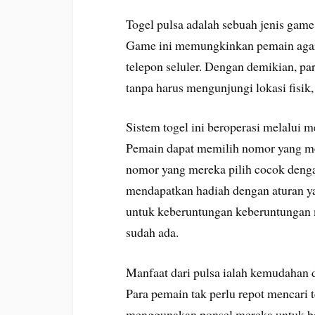
Togel pulsa adalah sebuah jenis game
Game ini memungkinkan pemain agar
telepon seluler. Dengan demikian, par
tanpa harus mengunjungi lokasi fisik,
Sistem togel ini beroperasi melalui 
Pemain dapat memilih nomor yang mer
nomor yang mereka pilih cocok denga
mendapatkan hadiah dengan aturan ya
untuk keberuntungan keberuntungan 
sudah ada.
Manfaat dari pulsa ialah kemudahan
Para pemain tak perlu repot mencari 
menggunakan ponsel mereka untuk berp