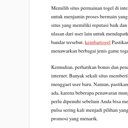
Memilih situs permainan togel di inte
untuk menjamin proses bermain yang
situs yang memiliki reputasi baik dan
ulasan dari user lain untuk mendapat
bandar tersebut.
kembartogel
Pastikan
menawarkan berbagai jenis game toge
Kemudian, perhatikan bonus dan pena
internet. Banyak sekali situs member
menggaet user baru. Namun, pastikan
ada, karena beberapa penawaran mungk
perlu dipenuhi sebelum Anda bisa me
pulsa sering kali menjadi pilihan y
promosi yang menarik.