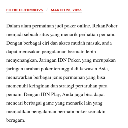
FOT8EJXJF0M8OV5
MARCH 28, 2026
Dalam alam permainan judi poker online, RekanPoker
menjadi sebuah situs yang menarik perhatian pemain.
Dengan berbagai ciri dan akses mudah masuk, anda
dapat merasakan pengalaman bermain lebih
menyenangkan. Jaringan IDN Poker, yang merupakan
jaringan taruhan poker terunggul di kawasan Asia,
menawarkan berbagai jenis permainan yang bisa
memenuhi keinginan dan strategi pertaruhan para
pemain. Dengan IDN Play, Anda juga bisa dapat
mencari berbagai game yang menarik lain yang
menjadikan pengalaman bermain poker semakin
beragam.