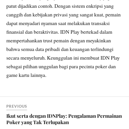
patut dijadikan contoh. Dengan sistem enkripsi yang
canggih dan kebijakan privasi yang sangat kuat, pemain
dapat menyadari nyaman saat melakukan transaksi
finansial dan beraktivitas. IDN Play bertekad dalam
mempertahankan trust pemain dengan meyakinkan
bahwa semua data pribadi dan keuangan terlindungi
secara menyeluruh. Keunggulan ini membuat IDN Play
sebagai pilihan unggulan bagi para pecinta poker dan
game kartu lainnya.
PREVIOUS
Ikut serta dengan IDNPlay: Pengalaman Permainan
Poker yang Tak Terlupakan