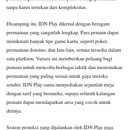
tanpa harus tertekan dari kompleksitas.
Disamping itu, IDN Play dikenal dengan beragam
permainan yang sangatlah lengkap. Para pemain dapat
menikmati banyak tipe game kartu, seperti poker,
permainan domino, dan lain-lain, semua tersedia dalam
satu platform. Variasi ini memberikan peluang bagi
pemain untuk mencoba berbagai taktik dan menemukan
permainan yang paling sesuai untuk gaya mereka
sendiri. IDN Play sama menyediakan sejumlah meja
dengan tarif yang beraneka, supaya seluruh kalangan
pemain dapat mendapatkan area yang cocok untuk
dirinya.
Sistem proteksi yang dijalankan oleh IDN Play juga