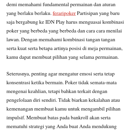
demi memahami fundamental permainan dan aturan
yang berlaku berlaku.
feraripoker
Partisipan yang baru
saja bergabung ke IDN Play harus menguasai kombinasi
poker yang berbeda yang berbeda dan cara cara menilai
lawan. Dengan memahami kombinasi tangan tangan
serta kuat serta betapa artinya posisi di meja permainan,
kamu dapat membuat pilihan yang selama permainan.
Seterusnya, penting agar mengatur emosi serta tetap
konsentrasi ketika bermain. Poker tidak semata-mata
mengenai keahlian, tetapi bahkan terkait dengan
pengelolaan diri sendiri. Tidak biarkan kekalahan atau
kemenangan membuat kamu untuk mengambil pilihan
impulsif. Membuat batas pada bankroll akan serta
mematuhi strategi yang Anda buat Anda mendukung