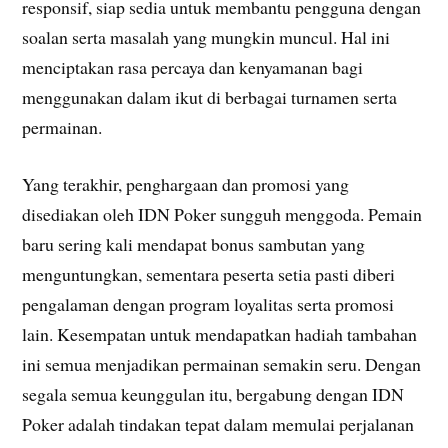
responsif, siap sedia untuk membantu pengguna dengan
soalan serta masalah yang mungkin muncul. Hal ini
menciptakan rasa percaya dan kenyamanan bagi
menggunakan dalam ikut di berbagai turnamen serta
permainan.
Yang terakhir, penghargaan dan promosi yang
disediakan oleh IDN Poker sungguh menggoda. Pemain
baru sering kali mendapat bonus sambutan yang
menguntungkan, sementara peserta setia pasti diberi
pengalaman dengan program loyalitas serta promosi
lain. Kesempatan untuk mendapatkan hadiah tambahan
ini semua menjadikan permainan semakin seru. Dengan
segala semua keunggulan itu, bergabung dengan IDN
Poker adalah tindakan tepat dalam memulai perjalanan