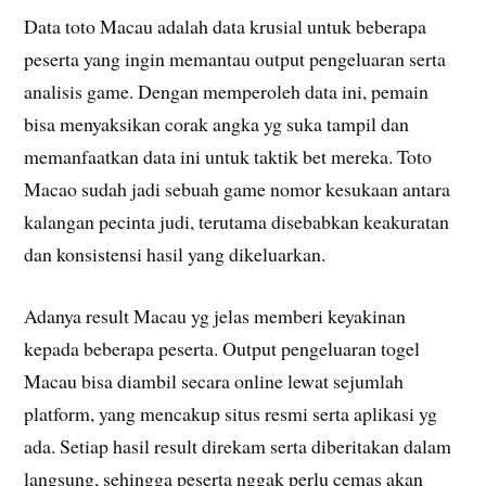
Data toto Macau adalah data krusial untuk beberapa
peserta yang ingin memantau output pengeluaran serta
analisis game. Dengan memperoleh data ini, pemain
bisa menyaksikan corak angka yg suka tampil dan
memanfaatkan data ini untuk taktik bet mereka. Toto
Macao sudah jadi sebuah game nomor kesukaan antara
kalangan pecinta judi, terutama disebabkan keakuratan
dan konsistensi hasil yang dikeluarkan.
Adanya result Macau yg jelas memberi keyakinan
kepada beberapa peserta. Output pengeluaran togel
Macau bisa diambil secara online lewat sejumlah
platform, yang mencakup situs resmi serta aplikasi yg
ada. Setiap hasil result direkam serta diberitakan dalam
langsung, sehingga peserta nggak perlu cemas akan