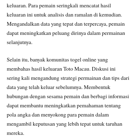
keluaran. Para pemain seringkali mencatat hasil
keluaran ini untuk analisis dan ramalan di kemudian.
Mengandalkan data yang tepat dan terpercaya, pemain
dapat meningkatkan peluang dirinya dalam permainan
selanjutnya.
Selain itu, banyak komunitas togel online yang
membahas hasil keluaran Toto Macau. Diskusi ini
sering kali mengandung strategi permainan dan tips dari
data yang telah keluar sebelumnya. Membentuk
hubungan dengan sesama pemain dan berbagi informasi
dapat membantu meningkatkan pemahaman tentang
pola angka dan menyokong para pemain dalam
mengambil keputusan yang lebih tepat untuk taruhan
mereka.