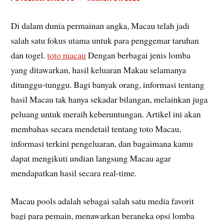
Di dalam dunia permainan angka, Macau telah jadi
salah satu fokus utama untuk para penggemar taruhan
dan togel.
toto macau
Dengan berbagai jenis lomba
yang ditawarkan, hasil keluaran Makau selamanya
ditunggu-tunggu. Bagi banyak orang, informasi tentang
hasil Macau tak hanya sekadar bilangan, melainkan juga
peluang untuk meraih keberuntungan. Artikel ini akan
membahas secara mendetail tentang toto Macau,
informasi terkini pengeluaran, dan bagaimana kamu
dapat mengikuti undian langsung Macau agar
mendapatkan hasil secara real-time.
Macau pools adalah sebagai salah satu media favorit
bagi para pemain, menawarkan beraneka opsi lomba