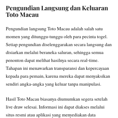
Pengundian Langsung dan Keluaran
Toto Macau
Pengundian langsung Toto Macau adalah salah satu
momen yang ditunggu-tunggu oleh para pecinta togel.
Setiap pengundian diselenggarakan secara langsung dan
disiarkan melalui beraneka saluran, sehingga semua
penonton dapat melihat hasilnya secara real-time.
Tahapan ini menawarkan transparansi dan kepercayaan
kepada para pemain, karena mereka dapat menyaksikan
sendiri angka-angka yang keluar tanpa manipulasi.
Hasil Toto Macau biasanya diumumkan segera setelah
live draw selesai. Informasi ini dapat diakses melalui
situs resmi atau aplikasi yang menyediakan data