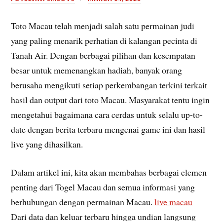
Toto Macau telah menjadi salah satu permainan judi
yang paling menarik perhatian di kalangan pecinta di
Tanah Air. Dengan berbagai pilihan dan kesempatan
besar untuk memenangkan hadiah, banyak orang
berusaha mengikuti setiap perkembangan terkini terkait
hasil dan output dari toto Macau. Masyarakat tentu ingin
mengetahui bagaimana cara cerdas untuk selalu up-to-
date dengan berita terbaru mengenai game ini dan hasil
live yang dihasilkan.
Dalam artikel ini, kita akan membahas berbagai elemen
penting dari Togel Macau dan semua informasi yang
berhubungan dengan permainan Macau.
live macau
Dari data dan keluar terbaru hingga undian langsung