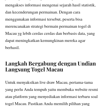
mengakses informasi mengenai sejarah hasil statistik,
dan kecenderungan permainan. Dengan cara
menggunakan informasi tersebut, peserta bisa
merencanakan strategi bermain permainan togel di
Macau yg lebih cerdas cerdas dan berbasis data, yang
dapat meningkatkan kemungkinan mereka agar
berhasil.
Langkah Bergabung dengan Undian
Langsung Togel Macau
Untuk menyaksikan live draw Macau, pertama-tama
yang perlu Anda tempuh yaitu membuka website resmi
atau platform yang menyediakan informasi terbaru soal
togel Macau. Pastikan Anda memilih pilihan yang