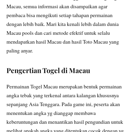
Macau, semua informasi akan disampaikan agar
pembaca bisa mengikuti setiap tahapan permainan
dengan lebih baik. Mari kita kenali lebih dalam dunia
Macau pools dan cari metode efektif untuk selalu
mendapatkan hasil Macau dan hasil Toto Macau yang
paling anyar.
Pengertian Togel di Macau
Permainan Togel Macau merupakan bentuk permainan
angka tebak yang terkenal antara kalangan khususnya
sepanjang Asia Tenggara. Pada game ini, peserta akan
menentukan angka yg dianggap membawa
keberuntungan dan menantikan hasil pengundian untuk
melihat apakah angka yang ditentukan cocok dengan yg