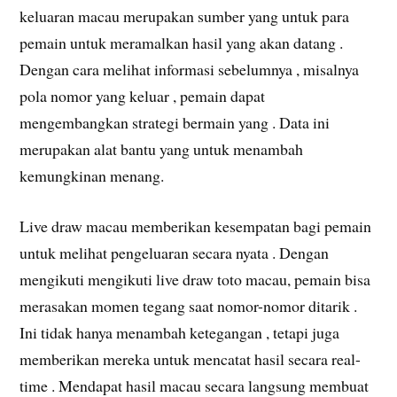
keluaran macau merupakan sumber yang untuk para
pemain untuk meramalkan hasil yang akan datang .
Dengan cara melihat informasi sebelumnya , misalnya
pola nomor yang keluar , pemain dapat
mengembangkan strategi bermain yang . Data ini
merupakan alat bantu yang untuk menambah
kemungkinan menang.
Live draw macau memberikan kesempatan bagi pemain
untuk melihat pengeluaran secara nyata . Dengan
mengikuti mengikuti live draw toto macau, pemain bisa
merasakan momen tegang saat nomor-nomor ditarik .
Ini tidak hanya menambah ketegangan , tetapi juga
memberikan mereka untuk mencatat hasil secara real-
time . Mendapat hasil macau secara langsung membuat