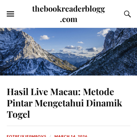
thebookreaderblogg
.com
Hasil Live Macau: Metode
Pintar Mengetahui Dinamik
Togel
FOT8EJXJF0M8OV5
MARCH 14, 2026