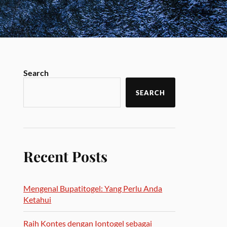
Search
SEARCH
Recent Posts
Mengenal Bupatitogel: Yang Perlu Anda
Ketahui
Raih Kontes dengan Iontogel sebagai