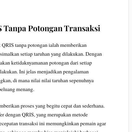
S Tanpa Potongan Transaksi
ot QRIS tanpa potongan ialah memberikan
imalkan setiap taruhan yang dilakukan. Dengan
r akan ketidaknyamanan potongan dari setiap
 lakukan. Ini jelas menjadikan pengalaman
kan, di mana nilai nilai taruhan sepenuhnya
peluang menang.
mberikan proses yang begitu cepat dan sederhana.
fer dengan QRIS, yang merupakan metode
ecepatan transaksi ini memungkinkan pemain agar