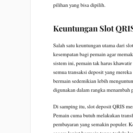
pilihan yang bisa dipilih.
Keuntungan Slot QRI
Salah satu keuntungan utama dari sl
kesempatan bagi pemain agar memaks
sistem ini, pemain tak harus khawati
semua transaksi deposit yang mereka
bermain sedemikian lebih menguntung
digunakan dalam rangka menambah 
Di samping itu, slot deposit QRIS me
Pemain cuma butuh melakukan trans
pembayaran yang semakin populer. K