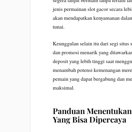
segera lanjut bermain tanpa terlalu l
jenis permainan slot gacor secara le
akan mendapatkan kenyamanan dalam
tunai.
Keunggulan selain itu dari segi situ
dan promosi menarik yang ditawarka
deposit yang lebih tinggi saat meng
menambah potensi kemenangan merek
pemain yang dapat bergabung dan me
maksimal.
Panduan Menentukan 
Yang Bisa Dipercaya