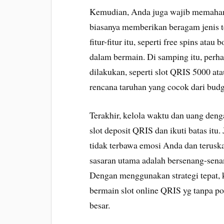
Kemudian, Anda juga wajib memahami
biasanya memberikan beragam jenis t
fitur-fitur itu, seperti free spins a
dalam bermain. Di samping itu, per
dilakukan, seperti slot QRIS 5000 at
rencana taruhan yang cocok dari budg
Terakhir, kelola waktu dan uang den
slot deposit QRIS dan ikuti batas it
tidak terbawa emosi Anda dan teruska
sasaran utama adalah bersenang-sena
Dengan menggunakan strategi tepat,
bermain slot online QRIS yg tanpa 
besar.