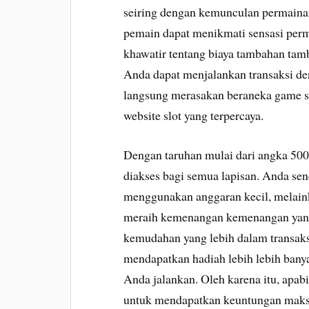
seiring dengan kemunculan permainan 
pemain dapat menikmati sensasi perm
khawatir tentang biaya tambahan ta
Anda dapat menjalankan transaksi de
langsung merasakan beraneka game sl
website slot yang terpercaya.
Dengan taruhan mulai dari angka 50
diakses bagi semua lapisan. Anda send
menggunakan anggaran kecil, melain
meraih kemenangan kemenangan yang
kemudahan yang lebih dalam transaks
mendapatkan hadiah lebih lebih bany
Anda jalankan. Oleh karena itu, apab
untuk mendapatkan keuntungan maksi