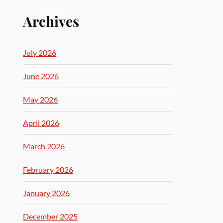
Archives
July 2026
June 2026
May 2026
April 2026
March 2026
February 2026
January 2026
December 2025