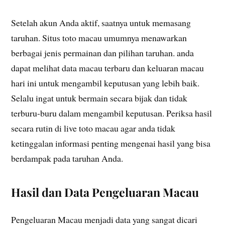
Setelah akun Anda aktif, saatnya untuk memasang
taruhan. Situs toto macau umumnya menawarkan
berbagai jenis permainan dan pilihan taruhan. anda
dapat melihat data macau terbaru dan keluaran macau
hari ini untuk mengambil keputusan yang lebih baik.
Selalu ingat untuk bermain secara bijak dan tidak
terburu-buru dalam mengambil keputusan. Periksa hasil
secara rutin di live toto macau agar anda tidak
ketinggalan informasi penting mengenai hasil yang bisa
berdampak pada taruhan Anda.
Hasil dan Data Pengeluaran Macau
Pengeluaran Macau menjadi data yang sangat dicari