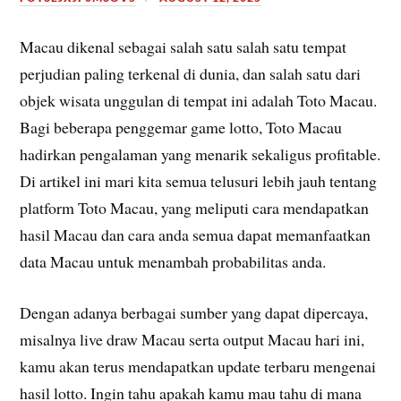
Macau dikenal sebagai salah satu salah satu tempat
perjudian paling terkenal di dunia, dan salah satu dari
objek wisata unggulan di tempat ini adalah Toto Macau.
Bagi beberapa penggemar game lotto, Toto Macau
hadirkan pengalaman yang menarik sekaligus profitable.
Di artikel ini mari kita semua telusuri lebih jauh tentang
platform Toto Macau, yang meliputi cara mendapatkan
hasil Macau dan cara anda semua dapat memanfaatkan
data Macau untuk menambah probabilitas anda.
Dengan adanya berbagai sumber yang dapat dipercaya,
misalnya live draw Macau serta output Macau hari ini,
kamu akan terus mendapatkan update terbaru mengenai
hasil lotto. Ingin tahu apakah kamu mau tahu di mana