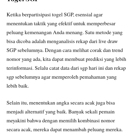
Ketika berpartisipasi togel SGP, esensial agar
menentukan taktik yang efektif untuk memperbesar
peluang kemenangan Anda menang. Satu metode yang
bisa dicoba adalah menganalisis rekap dari live draw
SGP sebelumnya. Dengan cara melihat corak dan trend
nomor yang ada, kita dapat membuat prediksi yang lebih
terinformasi. Selalu catat data dari sgp hari ini dan rekap
sgp sebelumnya agar memperoleh pemahaman yang
lebih baik.
Selain itu, menentukan angka secara acak juga bisa
menjadi alternatif yang baik. Banyak sekali pemain
meyakini bahwa dengan memilih kombinasi nomor
secara acak, mereka dapat menambah peluang mereka.