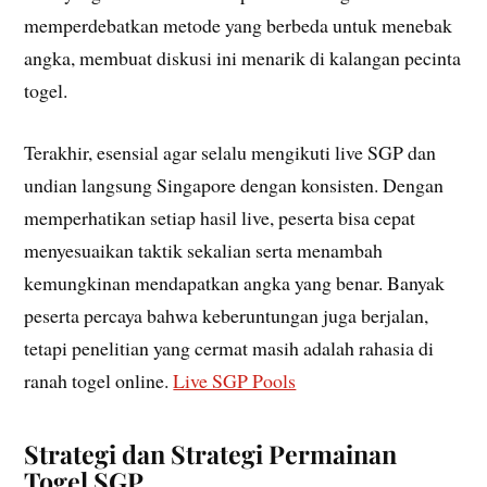
memperdebatkan metode yang berbeda untuk menebak
angka, membuat diskusi ini menarik di kalangan pecinta
togel.
Terakhir, esensial agar selalu mengikuti live SGP dan
undian langsung Singapore dengan konsisten. Dengan
memperhatikan setiap hasil live, peserta bisa cepat
menyesuaikan taktik sekalian serta menambah
kemungkinan mendapatkan angka yang benar. Banyak
peserta percaya bahwa keberuntungan juga berjalan,
tetapi penelitian yang cermat masih adalah rahasia di
ranah togel online.
Live SGP Pools
Strategi dan Strategi Permainan
Togel SGP