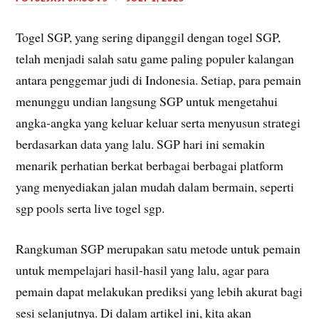
Togel SGP, yang sering dipanggil dengan togel SGP,
telah menjadi salah satu game paling populer kalangan
antara penggemar judi di Indonesia. Setiap, para pemain
menunggu undian langsung SGP untuk mengetahui
angka-angka yang keluar keluar serta menyusun strategi
berdasarkan data yang lalu. SGP hari ini semakin
menarik perhatian berkat berbagai berbagai platform
yang menyediakan jalan mudah dalam bermain, seperti
sgp pools serta live togel sgp.
Rangkuman SGP merupakan satu metode untuk pemain
untuk mempelajari hasil-hasil yang lalu, agar para
pemain dapat melakukan prediksi yang lebih akurat bagi
sesi selanjutnya. Di dalam artikel ini, kita akan