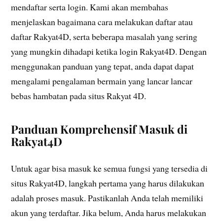
mendaftar serta login. Kami akan membahas
menjelaskan bagaimana cara melakukan daftar atau
daftar Rakyat4D, serta beberapa masalah yang sering
yang mungkin dihadapi ketika login Rakyat4D. Dengan
menggunakan panduan yang tepat, anda dapat dapat
mengalami pengalaman bermain yang lancar lancar
bebas hambatan pada situs Rakyat 4D.
Panduan Komprehensif Masuk di
Rakyat4D
Untuk agar bisa masuk ke semua fungsi yang tersedia di
situs Rakyat4D, langkah pertama yang harus dilakukan
adalah proses masuk. Pastikanlah Anda telah memiliki
akun yang terdaftar. Jika belum, Anda harus melakukan