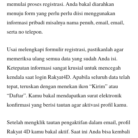
memulai proses registrasi. Anda bakal diarahkan
menuju form yang perlu perlu diisi menggunakan
informasi pribadi misalnya nama penuh, email, email,
serta no telepon.
Usai melengkapi formulir registrasi, pastikanlah agar
memeriksa ulang semua data yang sudah Anda isi.
Ketepatan informasi sangat krusial untuk mencegah
kendala saat login Rakyat4D. Apabila seluruh data telah
tepat, teruskan dengan menekan ikon “Kirim” atau
“Daftar”. Kamu bakal mendapatkan surat elektronik
konfirmasi yang berisi tautan agar aktivasi profil kamu.
Setelah mengklik tautan pengaktifan dalam email, profil
Rakyat 4D kamu bakal aktif. Saat ini Anda bisa kembali