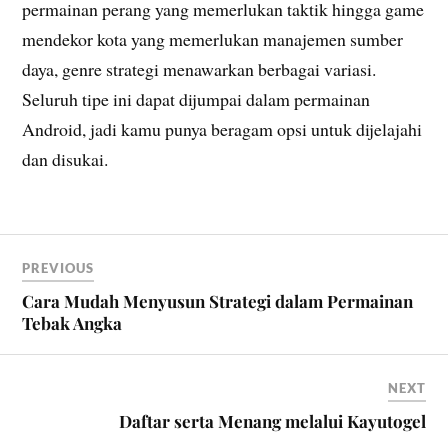
permainan perang yang memerlukan taktik hingga game
mendekor kota yang memerlukan manajemen sumber
daya, genre strategi menawarkan berbagai variasi.
Seluruh tipe ini dapat dijumpai dalam permainan
Android, jadi kamu punya beragam opsi untuk dijelajahi
dan disukai.
PREVIOUS
Cara Mudah Menyusun Strategi dalam Permainan
Tebak Angka
NEXT
Daftar serta Menang melalui Kayutogel