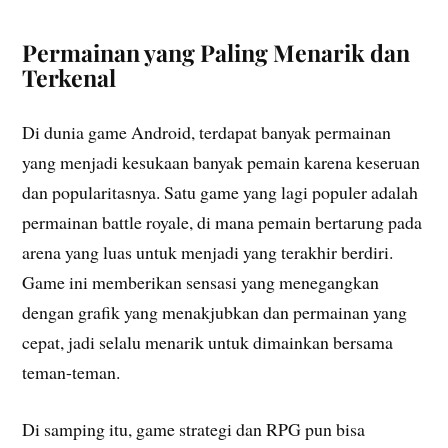
Permainan yang Paling Menarik dan
Terkenal
Di dunia game Android, terdapat banyak permainan
yang menjadi kesukaan banyak pemain karena keseruan
dan popularitasnya. Satu game yang lagi populer adalah
permainan battle royale, di mana pemain bertarung pada
arena yang luas untuk menjadi yang terakhir berdiri.
Game ini memberikan sensasi yang menegangkan
dengan grafik yang menakjubkan dan permainan yang
cepat, jadi selalu menarik untuk dimainkan bersama
teman-teman.
Di samping itu, game strategi dan RPG pun bisa