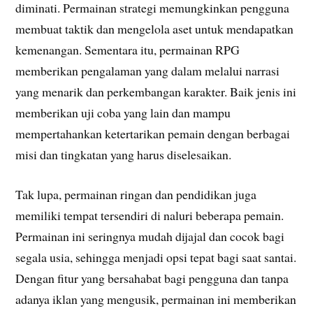
diminati. Permainan strategi memungkinkan pengguna
membuat taktik dan mengelola aset untuk mendapatkan
kemenangan. Sementara itu, permainan RPG
memberikan pengalaman yang dalam melalui narrasi
yang menarik dan perkembangan karakter. Baik jenis ini
memberikan uji coba yang lain dan mampu
mempertahankan ketertarikan pemain dengan berbagai
misi dan tingkatan yang harus diselesaikan.
Tak lupa, permainan ringan dan pendidikan juga
memiliki tempat tersendiri di naluri beberapa pemain.
Permainan ini seringnya mudah dijajal dan cocok bagi
segala usia, sehingga menjadi opsi tepat bagi saat santai.
Dengan fitur yang bersahabat bagi pengguna dan tanpa
adanya iklan yang mengusik, permainan ini memberikan