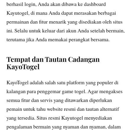
berhasil login, Anda akan dibawa ke dashboard
Kayutogel, di mana Anda dapat merasakan berbagai
permainan dan fitur menarik yang disediakan oleh situs
ini. Selalu untuk keluar dari akun Anda setelah bermain,
terutama jika Anda memakai perangkat bersama.
Tempat dan Tautan Cadangan
KayoTogel
KayoTogel adalah salah satu platform yang populer di
kalangan para penggemar game togel. Agar mengakses
semua fitur dan servis yang ditawarkan diperlukan
pemain untuk tahu website resmi dan tautan alternatif
yang tersedia. Situs resmi Kayutogel menyediakan
pengalaman bermain yang nyaman dan nyaman, dalam