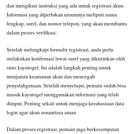
dan mengikuti instruksi yang ada untuk registrasi akun.
Informasi yang diperlukan umumnya meliputi nama
lengkap, surel, dan nomor telepon, yang akan membantu
dalam proses verifikasi.
Setelah melengkapi formulir registrasi, anda perlu
melakukan konfirmasi lewat surel yang dikirimkan oleh
situs kayutogel. Ini adalah langkah penting untuk
menjamin keamanan akun dan mencegah
penyalahgunaan. Setelah menyetujui, pemain sudah bisa
masuk kayutogel menggunakan informasi yang telah
diinput. Penting sekali untuk menjaga kerahasiaan data
login agar akun senantiasa aman.
Dalam proses registrasi, pemain juga berkesempatan