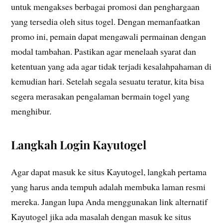
untuk mengakses berbagai promosi dan penghargaan
yang tersedia oleh situs togel. Dengan memanfaatkan
promo ini, pemain dapat mengawali permainan dengan
modal tambahan. Pastikan agar menelaah syarat dan
ketentuan yang ada agar tidak terjadi kesalahpahaman di
kemudian hari. Setelah segala sesuatu teratur, kita bisa
segera merasakan pengalaman bermain togel yang
menghibur.
Langkah Login Kayutogel
Agar dapat masuk ke situs Kayutogel, langkah pertama
yang harus anda tempuh adalah membuka laman resmi
mereka. Jangan lupa Anda menggunakan link alternatif
Kayutogel jika ada masalah dengan masuk ke situs