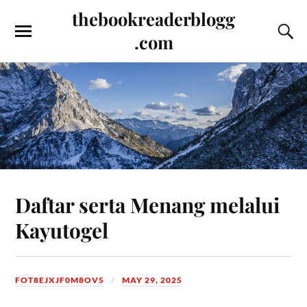
thebookreaderblogg
.com
Daftar serta Menang melalui
Kayutogel
FOT8EJXJF0M8OV5
MAY 29, 2025