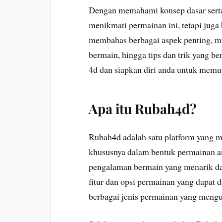
Dengan memahami konsep dasar serta s
menikmati permainan ini, tetapi jug
membahas berbagai aspek penting, mu
bermain, hingga tips dan trik yang be
4d dan siapkan diri anda untuk memul
Apa itu Rubah4d?
Rubah4d adalah satu platform yang m
khususnya dalam bentuk permainan a
pengalaman bermain yang menarik da
fitur dan opsi permainan yang dapat
berbagai jenis permainan yang mengu