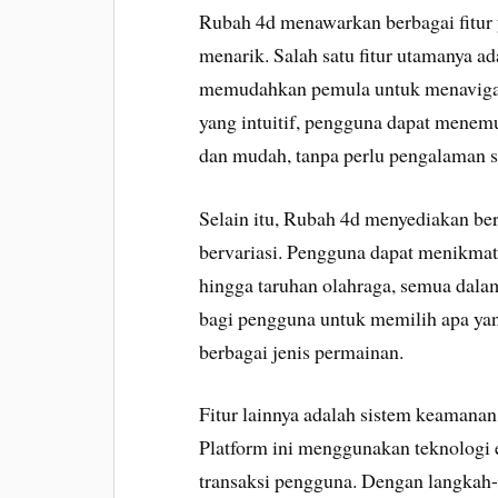
Rubah 4d menawarkan berbagai fitu
menarik. Salah satu fitur utamanya 
memudahkan pemula untuk menavigas
yang intuitif, pengguna dapat mene
dan mudah, tanpa perlu pengalaman 
Selain itu, Rubah 4d menyediakan ber
bervariasi. Pengguna dapat menikmat
hingga taruhan olahraga, semua dalam 
bagi pengguna untuk memilih apa ya
berbagai jenis permainan.
Fitur lainnya adalah sistem keamanan
Platform ini menggunakan teknologi e
transaksi pengguna. Dengan langkah