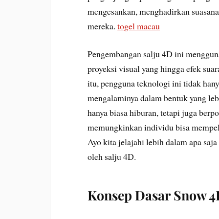
mengesankan, menghadirkan suasana 
mereka.
togel macau
Pengembangan salju 4D ini mengguna
proyeksi visual yang hingga efek su
itu, pengguna teknologi ini tidak han
mengalaminya dalam bentuk yang lebi
hanya biasa hiburan, tetapi juga berp
memungkinkan individu bisa mempelaj
Ayo kita jelajahi lebih dalam apa saj
oleh salju 4D.
Konsep Dasar Snow 4