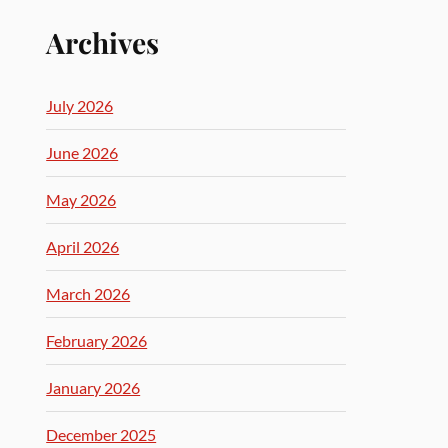
Archives
July 2026
June 2026
May 2026
April 2026
March 2026
February 2026
January 2026
December 2025