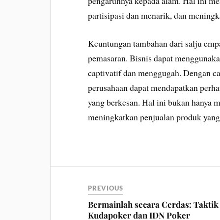
pengaruhnya kepada alam. Hal ini m
partisipasi dan menarik, dan mening
Keuntungan tambahan dari salju empa
pemasaran. Bisnis dapat menggunakan
captivatif dan menggugah. Dengan c
perusahaan dapat mendapatkan perha
yang berkesan. Hal ini bukan hanya 
meningkatkan penjualan produk yang
PREVIOUS
Bermainlah secara Cerdas: Taktik 
Kudapoker dan IDN Poker