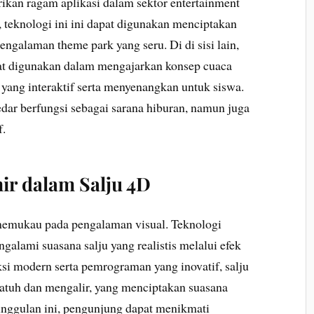
ikan ragam aplikasi dalam sektor entertainment
, teknologi ini ini dapat digunakan menciptakan
ngalaman theme park yang seru. Di di sisi lain,
pat digunakan dalam mengajarkan konsep cuaca
 yang interaktif serta menyenangkan untuk siswa.
dar berfungsi sebagai sarana hiburan, namun juga
f.
ir dalam Salju 4D
memukau pada pengalaman visual. Teknologi
lami suasana salju yang realistis melalui efek
i modern serta pemrograman yang inovatif, salju
atuh dan mengalir, yang menciptakan suasana
nggulan ini, pengunjung dapat menikmati