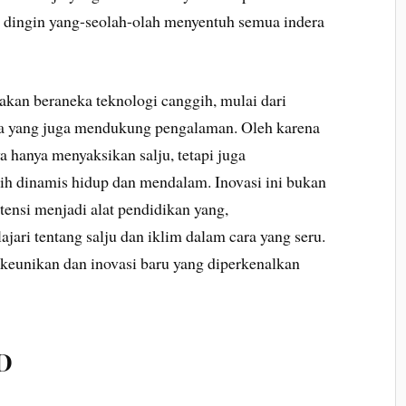
dingin yang-seolah-olah menyentuh semua indera
kan beraneka teknologi canggih, mulai dari
ara yang juga mendukung pengalaman. Oleh karena
ya hanya menyaksikan salju, tetapi juga
h dinamis hidup dan mendalam. Inovasi ini bukan
otensi menjadi alat pendidikan yang,
ari tentang salju dan iklim dalam cara yang seru.
a keunikan dan inovasi baru yang diperkenalkan
D