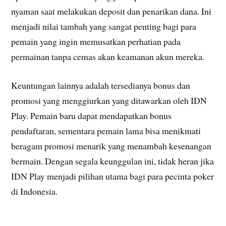
nyaman saat melakukan deposit dan penarikan dana. Ini
menjadi nilai tambah yang sangat penting bagi para
pemain yang ingin memusatkan perhatian pada
permainan tanpa cemas akan keamanan akun mereka.
Keuntungan lainnya adalah tersedianya bonus dan
promosi yang menggiurkan yang ditawarkan oleh IDN
Play. Pemain baru dapat mendapatkan bonus
pendaftaran, sementara pemain lama bisa menikmati
beragam promosi menarik yang menambah kesenangan
bermain. Dengan segala keunggulan ini, tidak heran jika
IDN Play menjadi pilihan utama bagi para pecinta poker
di Indonesia.