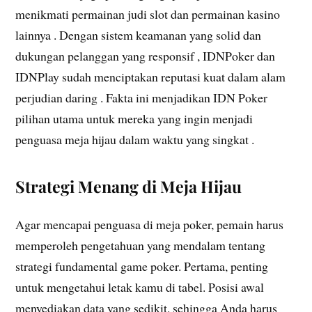
menikmati permainan judi slot dan permainan kasino
lainnya . Dengan sistem keamanan yang solid dan
dukungan pelanggan yang responsif , IDNPoker dan
IDNPlay sudah menciptakan reputasi kuat dalam alam
perjudian daring . Fakta ini menjadikan IDN Poker
pilihan utama untuk mereka yang ingin menjadi
penguasa meja hijau dalam waktu yang singkat .
Strategi Menang di Meja Hijau
Agar mencapai penguasa di meja poker, pemain harus
memperoleh pengetahuan yang mendalam tentang
strategi fundamental game poker. Pertama, penting
untuk mengetahui letak kamu di tabel. Posisi awal
menyediakan data yang sedikit, sehingga Anda harus