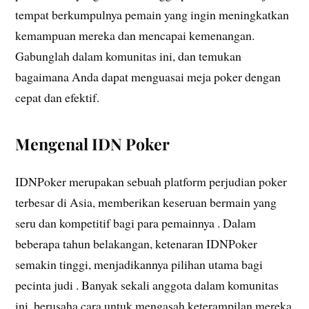
tempat berkumpulnya pemain yang ingin meningkatkan
kemampuan mereka dan mencapai kemenangan.
Gabunglah dalam komunitas ini, dan temukan
bagaimana Anda dapat menguasai meja poker dengan
cepat dan efektif.
Mengenal IDN Poker
IDNPoker merupakan sebuah platform perjudian poker
terbesar di Asia, memberikan keseruan bermain yang
seru dan kompetitif bagi para pemainnya . Dalam
beberapa tahun belakangan, ketenaran IDNPoker
semakin tinggi, menjadikannya pilihan utama bagi
pecinta judi . Banyak sekali anggota dalam komunitas
ini, berusaha cara untuk mengasah keterampilan mereka