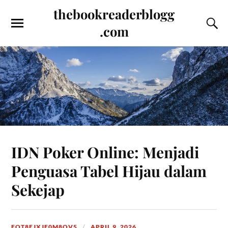
thebookreaderblogg
.com
IDN Poker Online: Menjadi
Penguasa Tabel Hijau dalam
Sekejap
FOT8EJXJF0M8OV5
APRIL 9, 2026