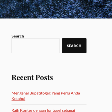
Search
SEARCH
Recent Posts
Mengenal Bupatitogel: Yang Perlu Anda
Ketahui
Raih Kontes dengan Iontogel sebagai