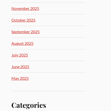
November 2025
October 2025
September 2025
August 2025
July 2025
June 2025
May 2025
Categories