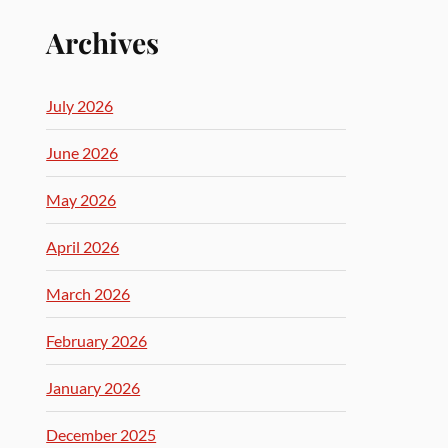
Archives
July 2026
June 2026
May 2026
April 2026
March 2026
February 2026
January 2026
December 2025