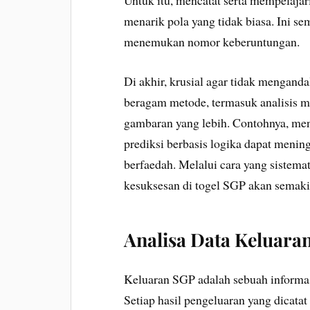
Untuk itu, mencatat serta mempelajar
menarik pola yang tidak biasa. Ini se
menemukan nomor keberuntungan.
Di akhir, krusial agar tidak menganda
beragam metode, termasuk analisis ma
gambaran yang lebih. Contohnya, men
prediksi berbasis logika dapat men
berfaedah. Melalui cara yang sistem
kesuksesan di togel SGP akan semaki
Analisa Data Keluara
Keluaran SGP adalah sebuah informasi
Setiap hasil pengeluaran yang dicat