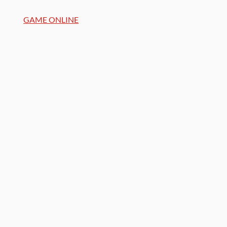
GAME ONLINE