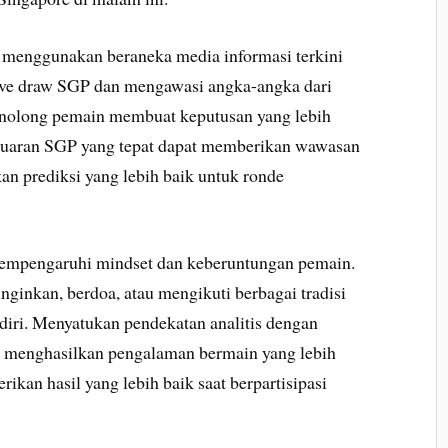
k menggunakan beraneka media informasi terkini
ve draw SGP dan mengawasi angka-angka dari
enolong pemain membuat keputusan yang lebih
eluaran SGP yang tepat dapat memberikan wawasan
n prediksi yang lebih baik untuk ronde
mempengaruhi mindset dan keberuntungan pemain.
ginkan, berdoa, atau mengikuti berbagai tradisi
diri. Menyatukan pendekatan analitis dengan
t menghasilkan pengalaman bermain yang lebih
n hasil yang lebih baik saat berpartisipasi