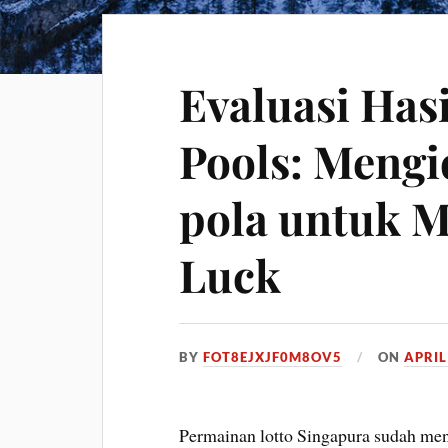
Evaluasi Has
Pools: Mengid
pola untuk 
Luck
BY
FOT8EJXJF0M8OV5
ON
APRIL
Permainan lotto Singapura sudah menj