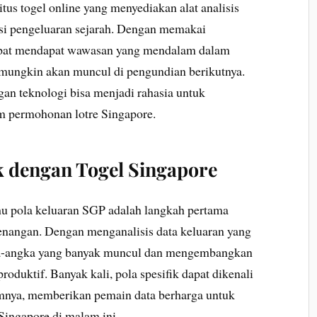
tus togel online yang menyediakan alat analisis
asi pengeluaran sejarah. Dengan memakai
cepat mendapat wawasan yang mendalam dalam
ungkin akan muncul di pengundian berikutnya.
n teknologi bisa menjadi rahasia untuk
 permohonan lotre Singapore.
 dengan Togel Singapore
ahu pola keluaran SGP adalah langkah pertama
enangan. Dengan menganalisis data keluaran yang
a-angka yang banyak muncul dan mengembangkan
produktif. Banyak kali, pola spesifik dapat dikenali
umnya, memberikan pemain data berharga untuk
Singapore di malam ini.