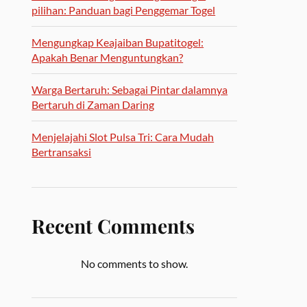
pilihan: Panduan bagi Penggemar Togel
Mengungkap Keajaiban Bupatitogel:
Apakah Benar Menguntungkan?
Warga Bertaruh: Sebagai Pintar dalamnya
Bertaruh di Zaman Daring
Menjelajahi Slot Pulsa Tri: Cara Mudah
Bertransaksi
Recent Comments
No comments to show.