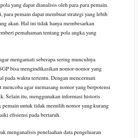
ola yang dapat dianalisis oleh para para pemain.
i, para pemain dapat membuat strategi yang lebih
yang akan. Hal ini tidak hanya membesarkan
memberi pemahaman tentang pola angka yang
l agar mengamati seberapa sering munculnya
 SGP bisa mengindikasikan nomor-nomor yang
ul pada waktu tertentu. Dengan mencermati
at mencoba agar memasang nomor yang berpotensi
ik. Selain itu, menggunakan informasi historis
 pemain untuk tidak memilih nomor yang kurang
ki efisiensi pada bertaruh.
tuk menganalisis penelaahan data pengeluaran