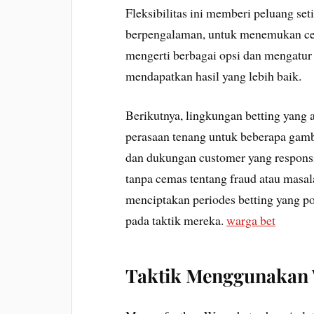
Fleksibilitas ini memberi peluang se
berpengalaman, untuk menemukan ce
mengerti berbagai opsi dan mengatur 
mendapatkan hasil yang lebih baik.
Berikutnya, lingkungan betting yang
perasaan tenang untuk beberapa gamb
dan dukungan customer yang responsi
tanpa cemas tentang fraud atau masal
menciptakan periodes betting yang po
pada taktik mereka.
warga bet
Taktik Menggunakan