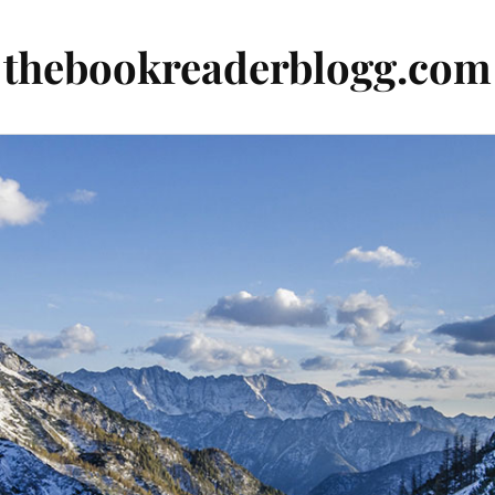
thebookreaderblogg.com