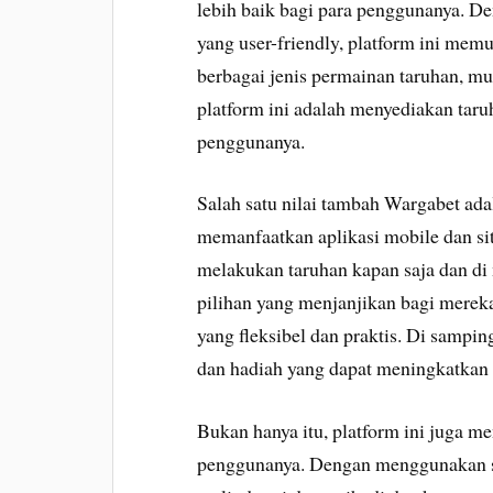
lebih baik bagi para penggunanya. D
yang user-friendly, platform ini me
berbagai jenis permainan taruhan, mu
platform ini adalah menyediakan tar
penggunanya.
Salah satu nilai tambah Wargabet ad
memanfaatkan aplikasi mobile dan si
melakukan taruhan kapan saja dan di 
pilihan yang menjanjikan bagi mere
yang fleksibel dan praktis. Di samp
dan hadiah yang dapat meningkatkan
Bukan hanya itu, platform ini juga 
penggunanya. Dengan menggunakan s