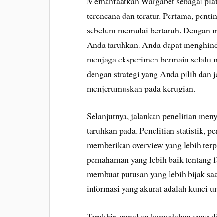
Memanfaatkan Wargabet sebagai platfo
terencana dan teratur. Pertama, pent
sebelum memulai bertaruh. Dengan 
Anda taruhkan, Anda dapat menghinda
menjaga eksperimen bermain selalu m
dengan strategi yang Anda pilih dan 
menjerumuskan pada kerugian.
Selanjutnya, jalankan penelitian men
taruhkan pada. Penelitian statistik, p
memberikan overview yang lebih terp
pemahaman yang lebih baik tentang f
membuat putusan yang lebih bijak saa
informasi yang akurat adalah kunci 
Terakhir, gunakan kemudahan yang d