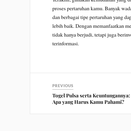
proses pertaruhan kamu. Banyak wadah
dan berbagai tipe pertaruhan yang 
lebih baik. Dengan memanfaatkan me
tidak hanya berjudi, tetapi juga beri
terinformasi.
PREVIOUS
Togel Pulsa serta Keuntungannya:
Apa yang Harus Kamu Pahami?