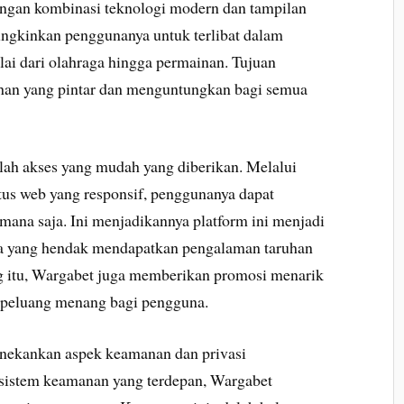
engan kombinasi teknologi modern dan tampilan
mungkinkan penggunanya untuk terlibat dalam
lai dari olahraga hingga permainan. Tujuan
uhan yang pintar dan menguntungkan bagi semua
alah akses yang mudah yang diberikan. Melalui
tus web yang responsif, penggunanya dapat
mana saja. Ini menjadikannya platform ini menjadi
ka yang hendak mendapatkan pengalaman taruhan
ing itu, Wargabet juga memberikan promosi menarik
 peluang menang bagi pengguna.
menekankan aspek keamanan dan privasi
istem keamanan yang terdepan, Wargabet