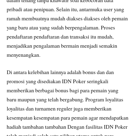
pribadi atau penipuan. Selain itu, antarmuka user yang
ramah membuatnya mudah diakses diakses oleh pemain
yang baru atau yang sudah berpengalaman. Proses
pendaftaran pendaftaran dan transaksi itu mudah,
menjadikan pengalaman bermain menjadi semakin
menyenangkan.
Di antara kelebihan lainnya adalah bonus dan dan
promosi yang disediakan IDN Poker seringkali
memberikan berbagai bonus bagi para pemain yang
baru maupun yang telah bergabung. Program loyalitas
loyalitas dan turnamen reguler juga memberikan
kesempatan kesempatan para pemain agar mendapatkan
hadiah tambahan tambahan Dengan fasilitas IDN Poker
telah menjadi salah satu pilihan utama untuk para