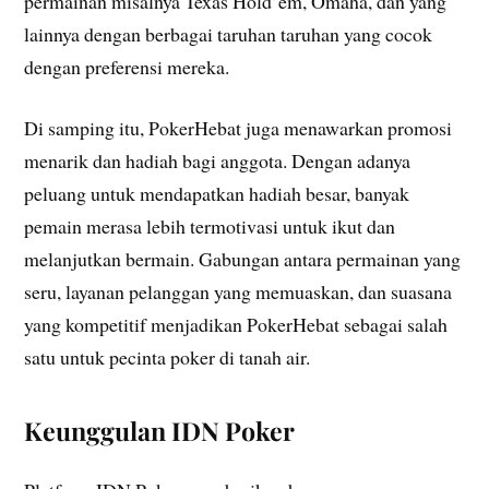
permainan misalnya Texas Hold’em, Omaha, dan yang
lainnya dengan berbagai taruhan taruhan yang cocok
dengan preferensi mereka.
Di samping itu, PokerHebat juga menawarkan promosi
menarik dan hadiah bagi anggota. Dengan adanya
peluang untuk mendapatkan hadiah besar, banyak
pemain merasa lebih termotivasi untuk ikut dan
melanjutkan bermain. Gabungan antara permainan yang
seru, layanan pelanggan yang memuaskan, dan suasana
yang kompetitif menjadikan PokerHebat sebagai salah
satu untuk pecinta poker di tanah air.
Keunggulan IDN Poker