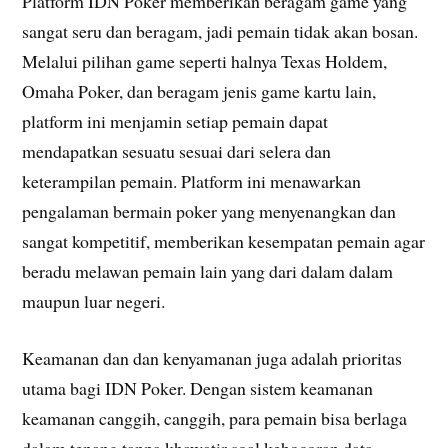
Platform IDN Poker memberikan beragam game yang
sangat seru dan beragam, jadi pemain tidak akan bosan.
Melalui pilihan game seperti halnya Texas Holdem,
Omaha Poker, dan beragam jenis game kartu lain,
platform ini menjamin setiap pemain dapat
mendapatkan sesuatu sesuai dari selera dan
keterampilan pemain. Platform ini menawarkan
pengalaman bermain poker yang menyenangkan dan
sangat kompetitif, memberikan kesempatan pemain agar
beradu melawan pemain lain yang dari dalam dalam
maupun luar negeri.
Keamanan dan dan kenyamanan juga adalah prioritas
utama bagi IDN Poker. Dengan sistem keamanan
keamanan canggih, canggih, para pemain bisa berlaga
dalam tenang tanpa khawatir soal kebocoran data