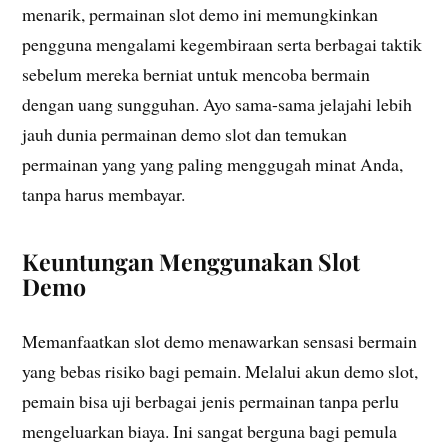
menarik, permainan slot demo ini memungkinkan
pengguna mengalami kegembiraan serta berbagai taktik
sebelum mereka berniat untuk mencoba bermain
dengan uang sungguhan. Ayo sama-sama jelajahi lebih
jauh dunia permainan demo slot dan temukan
permainan yang yang paling menggugah minat Anda,
tanpa harus membayar.
Keuntungan Menggunakan Slot
Demo
Memanfaatkan slot demo menawarkan sensasi bermain
yang bebas risiko bagi pemain. Melalui akun demo slot,
pemain bisa uji berbagai jenis permainan tanpa perlu
mengeluarkan biaya. Ini sangat berguna bagi pemula