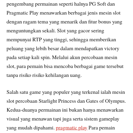
pengembang permainan seperti halnya PG Soft dan
Pragmatic Play menawarkan berbagai jenis mesin slot
dengan ragam tema yang menarik dan fitur bonus yang
menguntungkan sekali. Slot yang gacor sering
mempunyai RTP yang tinggi, sehingga memberikan
peluang yang lebih besar dalam mendapatkan victory
pada setiap kali spin. Melalui akun percobaan mesin
slot, para pemain bisa mencoba berbagai game tersebut
tanpa risiko risiko kehilangan uang.
Salah satu game yang populer yang terkenal ialah mesin
slot percobaan Starlight Princess dan Gates of Olympus.
Kedua-duanya permainan ini bukan hanya menawarkan
visual yang menawan tapi juga serta sistem gameplay
yang mudah dipahami.
pragmatic play
Para pemain