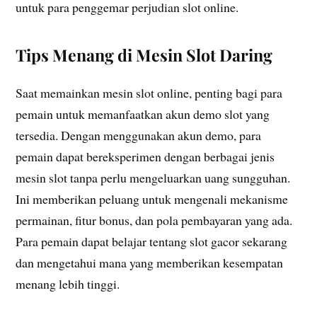
untuk para penggemar perjudian slot online.
Tips Menang di Mesin Slot Daring
Saat memainkan mesin slot online, penting bagi para
pemain untuk memanfaatkan akun demo slot yang
tersedia. Dengan menggunakan akun demo, para
pemain dapat bereksperimen dengan berbagai jenis
mesin slot tanpa perlu mengeluarkan uang sungguhan.
Ini memberikan peluang untuk mengenali mekanisme
permainan, fitur bonus, dan pola pembayaran yang ada.
Para pemain dapat belajar tentang slot gacor sekarang
dan mengetahui mana yang memberikan kesempatan
menang lebih tinggi.