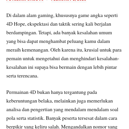
Di dalam alam gaming, khususnya game angka seperti
4D Hope, ekspektasi dan taktik sering kali berjalan
berdampingan. Tetapi, ada banyak kesalahan umum
yang bisa dapat menghambat peluang kamu dalam
meraih kemenangan. Oleh karena itu, krusial untuk para
pemain untuk mengetahui dan menghindari kesalahan-
kesalahan ini supaya bisa bermain dengan lebih pintar
serta terencana.
Permainan 4D bukan hanya tergantung pada
keberuntungan belaka, melainkan juga memerlukan
analisa dan pengertian yang mendalam mendalam soal
pola serta statistik. Banyak peserta tersesat dalam cara
berpikir yang keliru salah. Mengandalkan nomor yang