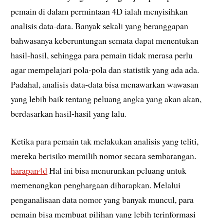
pemain di dalam permintaan 4D ialah menyisihkan
analisis data-data. Banyak sekali yang beranggapan
bahwasanya keberuntungan semata dapat menentukan
hasil-hasil, sehingga para pemain tidak merasa perlu
agar mempelajari pola-pola dan statistik yang ada ada.
Padahal, analisis data-data bisa menawarkan wawasan
yang lebih baik tentang peluang angka yang akan akan,
berdasarkan hasil-hasil yang lalu.
Ketika para pemain tak melakukan analisis yang teliti,
mereka berisiko memilih nomor secara sembarangan.
harapan4d
Hal ini bisa menurunkan peluang untuk
memenangkan penghargaan diharapkan. Melalui
penganalisaan data nomor yang banyak muncul, para
pemain bisa membuat pilihan yang lebih terinformasi