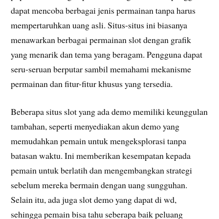
dapat mencoba berbagai jenis permainan tanpa harus
mempertaruhkan uang asli. Situs-situs ini biasanya
menawarkan berbagai permainan slot dengan grafik
yang menarik dan tema yang beragam. Pengguna dapat
seru-seruan berputar sambil memahami mekanisme
permainan dan fitur-fitur khusus yang tersedia.
Beberapa situs slot yang ada demo memiliki keunggulan
tambahan, seperti menyediakan akun demo yang
memudahkan pemain untuk mengeksplorasi tanpa
batasan waktu. Ini memberikan kesempatan kepada
pemain untuk berlatih dan mengembangkan strategi
sebelum mereka bermain dengan uang sungguhan.
Selain itu, ada juga slot demo yang dapat di wd,
sehingga pemain bisa tahu seberapa baik peluang