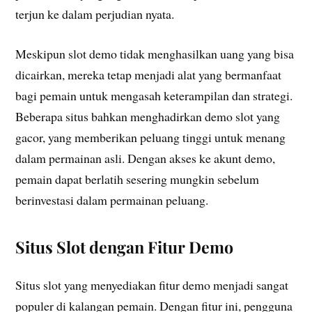
terjun ke dalam perjudian nyata.
Meskipun slot demo tidak menghasilkan uang yang bisa
dicairkan, mereka tetap menjadi alat yang bermanfaat
bagi pemain untuk mengasah keterampilan dan strategi.
Beberapa situs bahkan menghadirkan demo slot yang
gacor, yang memberikan peluang tinggi untuk menang
dalam permainan asli. Dengan akses ke akunt demo,
pemain dapat berlatih sesering mungkin sebelum
berinvestasi dalam permainan peluang.
Situs Slot dengan Fitur Demo
Situs slot yang menyediakan fitur demo menjadi sangat
populer di kalangan pemain. Dengan fitur ini, pengguna