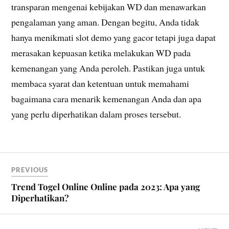
transparan mengenai kebijakan WD dan menawarkan
pengalaman yang aman. Dengan begitu, Anda tidak
hanya menikmati slot demo yang gacor tetapi juga dapat
merasakan kepuasan ketika melakukan WD pada
kemenangan yang Anda peroleh. Pastikan juga untuk
membaca syarat dan ketentuan untuk memahami
bagaimana cara menarik kemenangan Anda dan apa
yang perlu diperhatikan dalam proses tersebut.
PREVIOUS
Trend Togel Online Online pada 2023: Apa yang
Diperhatikan?