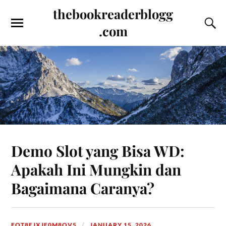
thebookreaderblogg
.com
Demo Slot yang Bisa WD:
Apakah Ini Mungkin dan
Bagaimana Caranya?
FOT8EJXJF0M8OV5
JANUARY 15, 2026