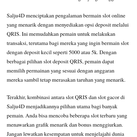
Salju4D menciptakan pengalaman bermain slot online
yang menarik dengan menyediakan opsi deposit melalui
QRIS. Ini memudahkan pemain untuk melakukan
transaksi, terutama bagi mereka yang ingin bermain slot
dengan deposit kecil seperti 5000 atau 5k. Dengan
berbagai pilihan slot deposit QRIS, pemain dapat
memilih permainan yang sesuai dengan anggaran
mereka sambil tetap merasakan taruhan yang menarik.
Terakhir, kombinasi antara slot QRIS dan slot gacor di
Salju4D menjadikannya pilihan utama bagi banyak
pemain. Anda bisa mencoba beberapa slot terbaru yang
menawarkan grafik menarik dan bonus menggiurkan.
Jangan lewatkan kesempatan untuk menjelajahi dunia