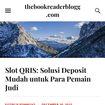
thebookreaderblogg
.com
Slot QRIS: Solusi Deposit
Mudah untuk Para Pemain
Judi
FOT8EJXJF0M8OV5
DECEMBER 30, 2025