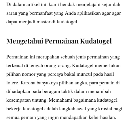
Di dalam artikel ini, kami hendak menjelajahi sejumlah
saran yang bermanfaat yang Anda aplikasikan agar agar
dapat menjadi master di kudatogel.
Mengetahui Permainan Kudatogel
Permainan ini merupakan sebuah jenis permainan yang
terkenal di tengah orang-orang. Kudatogel memerlukan
pilihan nomor yang percaya bakal muncul pada hasil
lotere. Karena banyaknya pilihan angka, para pemain di
dihadapkan pada beragam taktik dalam menambah
kesempatan untung. Memahami bagaimana kudatogel
bekerja kudatogel adalah langkah awal yang krusial bagi
semua pemain yang ingin mendapatkan keberhasilan.