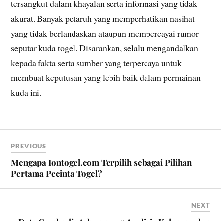
tersangkut dalam khayalan serta informasi yang tidak
akurat. Banyak petaruh yang memperhatikan nasihat
yang tidak berlandaskan ataupun mempercayai rumor
seputar kuda togel. Disarankan, selalu mengandalkan
kepada fakta serta sumber yang terpercaya untuk
membuat keputusan yang lebih baik dalam permainan
kuda ini.
PREVIOUS
Mengapa Iontogel.com Terpilih sebagai Pilihan
Pertama Pecinta Togel?
NEXT