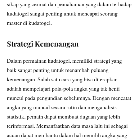
sikap yang cermat dan pemahaman yang dalam terhadap
kudatogel sangat penting untuk mencapai seorang
master di kudatogel.
Strategi Kemenangan
Dalam permainan kudatogel, memiliki strategi yang
baik sangat penting untuk menambah peluang
kemenangan. Salah satu cara yang bisa diterapkan
adalah mempelajari pola-pola angka yang tak henti
muncul pada pengundian sebelumnya. Dengan mencatat
angka yang muncul secara rutin dan menganalisis
statistik, pemain dapat membuat dugaan yang lebih
terinformasi. Memanfaatkan data masa lalu ini sebagai
acuan dapat membantu dalam hal memilih angka yang