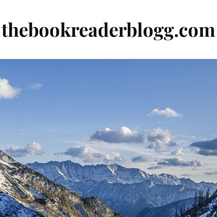
thebookreaderblogg.com