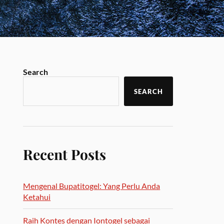
Search
SEARCH
Recent Posts
Mengenal Bupatitogel: Yang Perlu Anda
Ketahui
Raih Kontes dengan Iontogel sebagai