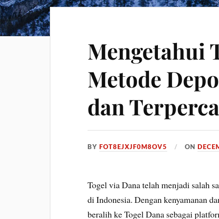
Mengetahui T
Metode Depos
dan Terperc
BY
FOT8EJXJF0M8OV5
ON
DECEM
Togel via Dana telah menjadi salah sa
di Indonesia. Dengan kenyamanan da
beralih ke Togel Dana sebagai plat