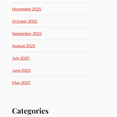
November 2025
October 2025
September 2025
August 2025
July 2025
June 2025
May 2025
Categories