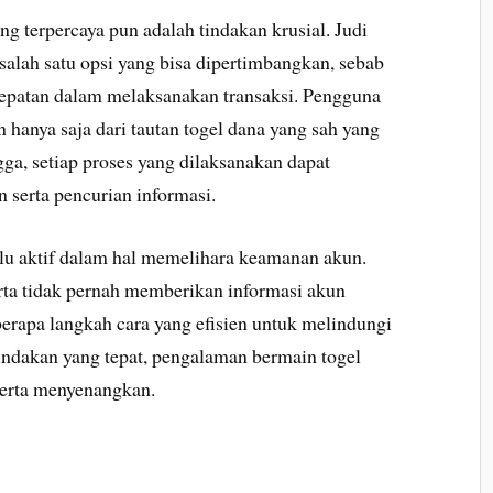
ng terpercaya pun adalah tindakan krusial. Judi
lah satu opsi yang bisa dipertimbangkan, sebab
patan dalam melaksanakan transaksi. Pengguna
 hanya saja dari tautan togel dana yang sah yang
ga, setiap proses yang dilaksanakan dapat
 serta pencurian informasi.
rlu aktif dalam hal memelihara keamanan akun.
ta tidak pernah memberikan informasi akun
rapa langkah cara yang efisien untuk melindungi
 tindakan yang tepat, pengalaman bermain togel
serta menyenangkan.