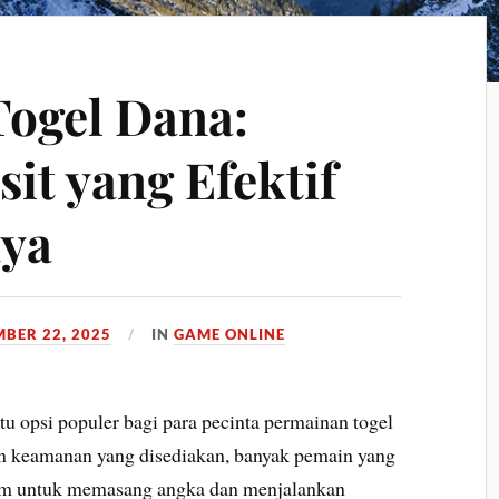
ogel Dana:
it yang Efektif
aya
BER 22, 2025
IN
GAME ONLINE
tu opsi populer bagi para pecinta permainan togel
n keamanan yang disediakan, banyak pemain yang
form untuk memasang angka dan menjalankan