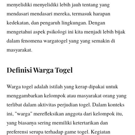
menyelidiki menyelidiki lebih jauh tentang yang
mendasari mendasari mereka, termasuk harapan
kedekatan, dan pengaruh lingkungan. Dengan
mengetahui aspek psikologi ini kita menjadi lebih bijak
dalam fenomena wargatogel yang yang semakin di
masyarakat.
Definisi Warga Togel
Warga togel adalah istilah yang kerap dipakai untuk
menggambarkan kelompok atau masyarakat orang yang
terlibat dalam aktivitas perjudian togel. Dalam konteks
ini, "warga" merefleksikan anggota dari kelompok itu,
yang biasanya sering memiliki ketertarikan dan
preferensi serupa terhadap game togel. Kegiatan