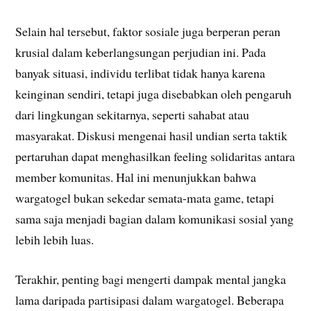
Selain hal tersebut, faktor sosiale juga berperan peran
krusial dalam keberlangsungan perjudian ini. Pada
banyak situasi, individu terlibat tidak hanya karena
keinginan sendiri, tetapi juga disebabkan oleh pengaruh
dari lingkungan sekitarnya, seperti sahabat atau
masyarakat. Diskusi mengenai hasil undian serta taktik
pertaruhan dapat menghasilkan feeling solidaritas antara
member komunitas. Hal ini menunjukkan bahwa
wargatogel bukan sekedar semata-mata game, tetapi
sama saja menjadi bagian dalam komunikasi sosial yang
lebih lebih luas.
Terakhir, penting bagi mengerti dampak mental jangka
lama daripada partisipasi dalam wargatogel. Beberapa