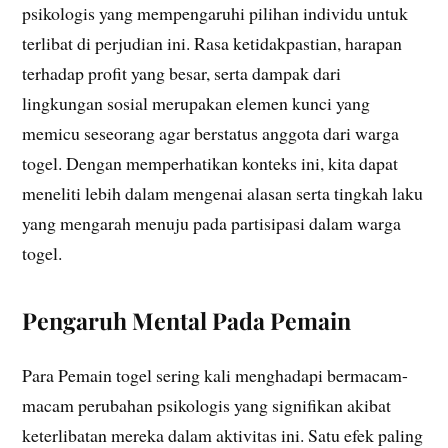
psikologis yang mempengaruhi pilihan individu untuk
terlibat di perjudian ini. Rasa ketidakpastian, harapan
terhadap profit yang besar, serta dampak dari
lingkungan sosial merupakan elemen kunci yang
memicu seseorang agar berstatus anggota dari warga
togel. Dengan memperhatikan konteks ini, kita dapat
meneliti lebih dalam mengenai alasan serta tingkah laku
yang mengarah menuju pada partisipasi dalam warga
togel.
Pengaruh Mental Pada Pemain
Para Pemain togel sering kali menghadapi bermacam-
macam perubahan psikologis yang signifikan akibat
keterlibatan mereka dalam aktivitas ini. Satu efek paling