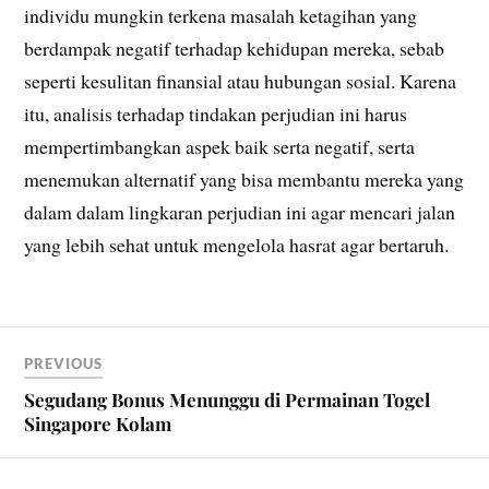
individu mungkin terkena masalah ketagihan yang
berdampak negatif terhadap kehidupan mereka, sebab
seperti kesulitan finansial atau hubungan sosial. Karena
itu, analisis terhadap tindakan perjudian ini harus
mempertimbangkan aspek baik serta negatif, serta
menemukan alternatif yang bisa membantu mereka yang
dalam dalam lingkaran perjudian ini agar mencari jalan
yang lebih sehat untuk mengelola hasrat agar bertaruh.
PREVIOUS
Segudang Bonus Menunggu di Permainan Togel
Singapore Kolam