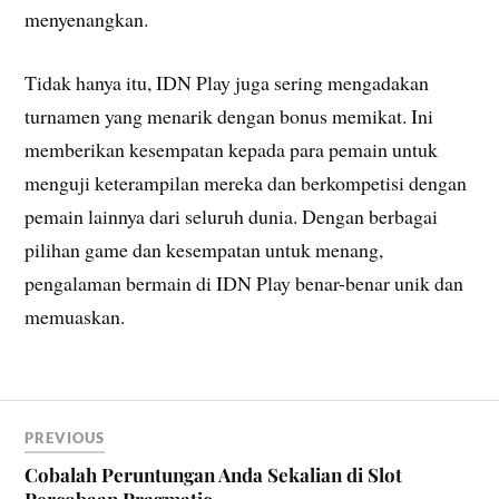
menyenangkan.
Tidak hanya itu, IDN Play juga sering mengadakan
turnamen yang menarik dengan bonus memikat. Ini
memberikan kesempatan kepada para pemain untuk
menguji keterampilan mereka dan berkompetisi dengan
pemain lainnya dari seluruh dunia. Dengan berbagai
pilihan game dan kesempatan untuk menang,
pengalaman bermain di IDN Play benar-benar unik dan
memuaskan.
PREVIOUS
Cobalah Peruntungan Anda Sekalian di Slot