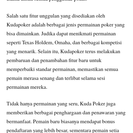
Salah satu fitur unggulan yang disediakan oleh
Kudapoker adalah berbagai jenis permainan poker yang
bisa dimainkan. Judika dapat menikmati permainan
seperti Texas Holdem, Omaha, dan berbagai kompetisi
yang menarik. Selain itu, Kudapoker terus melakukan
pembaruan dan penambahan fitur baru untuk
memperbaiki standar permainan, memastikan semua
pemain merasa senang dan terlibat selama sesi
permainan mereka.
Tidak hanya permainan yang seru, Kuda Poker juga
memberikan berbagai penghargaan dan penawaran yang
bermanfaat. Pemain baru biasanya mendapat bonus
pendaftaran yang lebih besar, sementara pemain setia