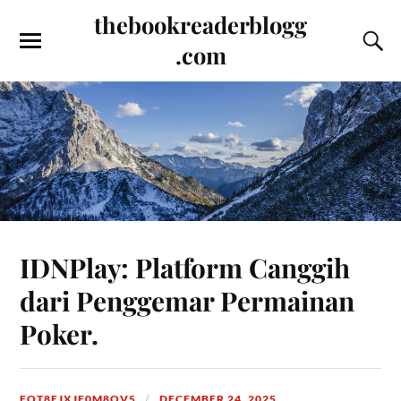
thebookreaderblogg
.com
IDNPlay: Platform Canggih
dari Penggemar Permainan
Poker.
FOT8EJXJF0M8OV5
DECEMBER 24, 2025