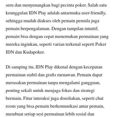
seru dan menyenangkan bagi pecinta poker. Salah satu
keunggulan IDN Play adalah antarmuka user-friendly,
sehingga mudah diakses oleh pemain pemula juga
pemain berpengalaman. Dengan tampilan intuitif,
pemain bisa dengan cepat menemukan permainan yang
mereka inginkan, seperti varian terkenal seperti Poker
IDN dan Kudapoker.
Di samping itu, IDN Play dikenal dengan kecepatan
permainan stabil dan grafis menawan. Pemain dapat
merasakan permainan tanpa mengalami gangguan,
penting sekali untuk menjaga fokus dan strategi
bermain. Fitur interaksi juga disediakan, seperti chat
room yang bisa pemain berkomunikasi antar pemain,
membuat setiap sesi permainan lebih sosial dan