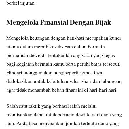
berkelanjutan.
Mengelola Finansial Dengan Bijak
Mengelola keuangan dengan hati-hati merupakan kunci
utama dalam meraih kesuksesan dalam bermain
permainan dewi4d. Tentukanlah anggaran yang tegas
bagi kegiatan bermain kamu serta patuhi batas tersebut.
Hindari menggunakan uang seperti semestinya
dialokasikan untuk kebutuhan sehari-hari dan tabungan,
agar tidak menambah beban finansial di hari-hari hari.
Salah satu taktik yang berhasil ialah melalui
memisahkan dana untuk bermain dewi4d dari dana yang
lain. Anda bisa menyisihkan jumlah tertentu dana yang