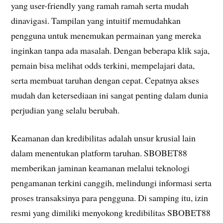
yang user-friendly yang ramah ramah serta mudah
dinavigasi. Tampilan yang intuitif memudahkan
pengguna untuk menemukan permainan yang mereka
inginkan tanpa ada masalah. Dengan beberapa klik saja,
pemain bisa melihat odds terkini, mempelajari data,
serta membuat taruhan dengan cepat. Cepatnya akses
mudah dan ketersediaan ini sangat penting dalam dunia
perjudian yang selalu berubah.
Keamanan dan kredibilitas adalah unsur krusial lain
dalam menentukan platform taruhan. SBOBET88
memberikan jaminan keamanan melalui teknologi
pengamanan terkini canggih, melindungi informasi serta
proses transaksinya para pengguna. Di samping itu, izin
resmi yang dimiliki menyokong kredibilitas SBOBET88