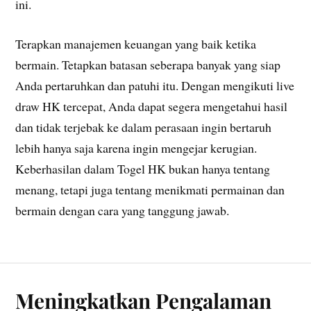
ini.
Terapkan manajemen keuangan yang baik ketika
bermain. Tetapkan batasan seberapa banyak yang siap
Anda pertaruhkan dan patuhi itu. Dengan mengikuti live
draw HK tercepat, Anda dapat segera mengetahui hasil
dan tidak terjebak ke dalam perasaan ingin bertaruh
lebih hanya saja karena ingin mengejar kerugian.
Keberhasilan dalam Togel HK bukan hanya tentang
menang, tetapi juga tentang menikmati permainan dan
bermain dengan cara yang tanggung jawab.
Meningkatkan Pengalaman