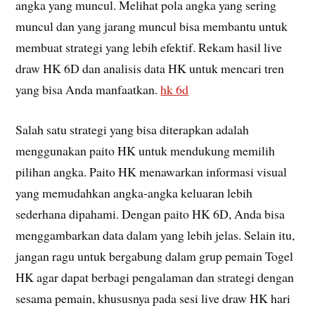
angka yang muncul. Melihat pola angka yang sering
muncul dan yang jarang muncul bisa membantu untuk
membuat strategi yang lebih efektif. Rekam hasil live
draw HK 6D dan analisis data HK untuk mencari tren
yang bisa Anda manfaatkan.
hk 6d
Salah satu strategi yang bisa diterapkan adalah
menggunakan paito HK untuk mendukung memilih
pilihan angka. Paito HK menawarkan informasi visual
yang memudahkan angka-angka keluaran lebih
sederhana dipahami. Dengan paito HK 6D, Anda bisa
menggambarkan data dalam yang lebih jelas. Selain itu,
jangan ragu untuk bergabung dalam grup pemain Togel
HK agar dapat berbagi pengalaman dan strategi dengan
sesama pemain, khususnya pada sesi live draw HK hari