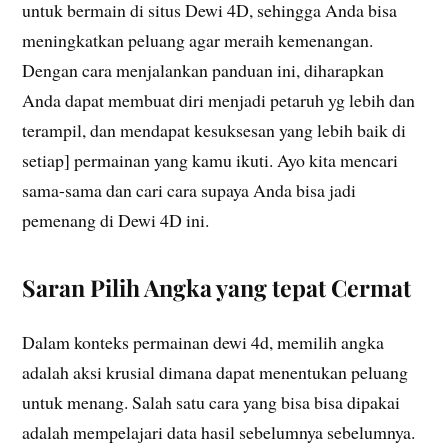
untuk bermain di situs Dewi 4D, sehingga Anda bisa
meningkatkan peluang agar meraih kemenangan.
Dengan cara menjalankan panduan ini, diharapkan
Anda dapat membuat diri menjadi petaruh yg lebih dan
terampil, dan mendapat kesuksesan yang lebih baik di
setiap] permainan yang kamu ikuti. Ayo kita mencari
sama-sama dan cari cara supaya Anda bisa jadi
pemenang di Dewi 4D ini.
Saran Pilih Angka yang tepat Cermat
Dalam konteks permainan dewi 4d, memilih angka
adalah aksi krusial dimana dapat menentukan peluang
untuk menang. Salah satu cara yang bisa bisa dipakai
adalah mempelajari data hasil sebelumnya sebelumnya.