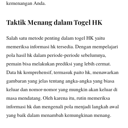
kemenangan Anda.
Taktik Menang dalam Togel HK
Salah satu metode penting dalam togel HK yaitu
memeriksa informasi hk tersedia. Dengan mempelajari
pola hasil hk dalam periode-periode sebelumnya,
pemain bisa melakukan prediksi yang lebih cermat.
Data hk komprehensif, termasuk paito hk, menawarkan
gambaran yang jelas tentang angka-angka yang biasa
keluar dan nomor-nomor yang mungkin akan keluar di
masa mendatang. Oleh karena itu, rutin memeriksa
informasi hk dan mengenali pola menjadi langkah awal
yang baik dalam menambah kemungkinan menang.