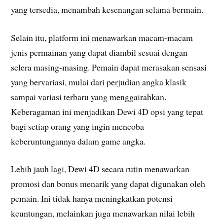
yang tersedia, menambah kesenangan selama bermain.
Selain itu, platform ini menawarkan macam-macam
jenis permainan yang dapat diambil sesuai dengan
selera masing-masing. Pemain dapat merasakan sensasi
yang bervariasi, mulai dari perjudian angka klasik
sampai variasi terbaru yang menggairahkan.
Keberagaman ini menjadikan Dewi 4D opsi yang tepat
bagi setiap orang yang ingin mencoba
keberuntungannya dalam game angka.
Lebih jauh lagi, Dewi 4D secara rutin menawarkan
promosi dan bonus menarik yang dapat digunakan oleh
pemain. Ini tidak hanya meningkatkan potensi
keuntungan, melainkan juga menawarkan nilai lebih