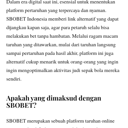
Dalam era digital saat ini, esensial untuk menentukan
platform pertaruhan yang terpercaya dan nyaman.
SBOBET Indonesia memberi link alternatif yang dapat
dijangkau kapan saja, agar para petaruh selalu bisa
melakukan bet tanpa hambatan. Melalui ragam macam
taruhan yang ditawarkan, mulai dari taruhan langsung
sampai pertaruhan pada hasil akhir, platform ini juga
alternatif cukup menarik untuk orang-orang yang ingin
ingin mengoptimalkan aktivitas judi sepak bola mereka
sendiri.
Apakah yang dimaksud dengan
SBOBET?
SBOBET merupakan sebuah platform taruhan online