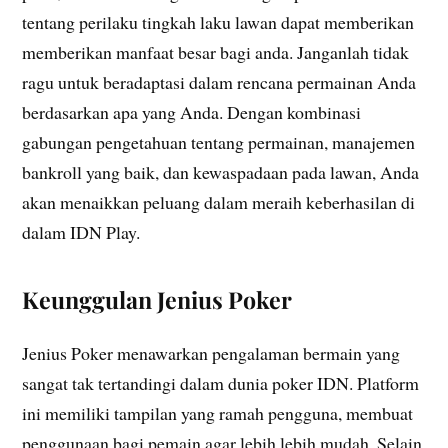
tentang perilaku tingkah laku lawan dapat memberikan
memberikan manfaat besar bagi anda. Janganlah tidak
ragu untuk beradaptasi dalam rencana permainan Anda
berdasarkan apa yang Anda. Dengan kombinasi
gabungan pengetahuan tentang permainan, manajemen
bankroll yang baik, dan kewaspadaan pada lawan, Anda
akan menaikkan peluang dalam meraih keberhasilan di
dalam IDN Play.
Keunggulan Jenius Poker
Jenius Poker menawarkan pengalaman bermain yang
sangat tak tertandingi dalam dunia poker IDN. Platform
ini memiliki tampilan yang ramah pengguna, membuat
penggunaan bagi pemain agar lebih lebih mudah. Selain