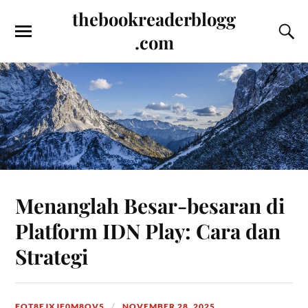
thebookreaderblogg
.com
Menanglah Besar-besaran di
Platform IDN Play: Cara dan
Strategi
FOT8EJXJF0M8OV5
NOVEMBER 28, 2025