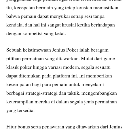
itu, kecepatan bermain yang tetap konstan memastikan
bahwa pemain dapat menyukai setiap sesi tanpa
kendala, dan hal ini sangat krusial ketika berhadapan
dengan kompetisi yang ketat.
Sebuah keistimewaan Jenius Poker ialah beragam
pilihan permainan yang ditawarkan. Mulai dari game
klasik poker hingga variasi modern, segala sesuatu
dapat ditemukan pada platform ini. Ini memberikan
kesempatan bagi para pemain untuk menyelami
berbagai strategi-strategi dan taktik, mengembangkan
keterampilan mereka di dalam segala jenis permainan
yang tersedia.
Fitur bonus serta penawaran yang ditawarkan dari Jenius