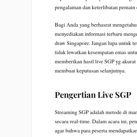
pengalaman dan keterlibatan pemain 
Bagi Anda yang berhasrat mengetahui 
menyediakan informasi terbaru menge
draw Singapore. Jangan lupa untuk te
tidak lewatkan kesempatan emas untuk
memberikan hasil live SGP yg akura
membuat keputusan selanjutnya.
Pengertian Live SGP
Streaming SGP adalah metode di mana
secara real-time. Dalam acara ini, pe
agar bahwa para peserta mendapatkan 