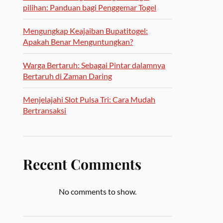
pilihan: Panduan bagi Penggemar Togel
Mengungkap Keajaiban Bupatitogel:
Apakah Benar Menguntungkan?
Warga Bertaruh: Sebagai Pintar dalamnya
Bertaruh di Zaman Daring
Menjelajahi Slot Pulsa Tri: Cara Mudah
Bertransaksi
Recent Comments
No comments to show.