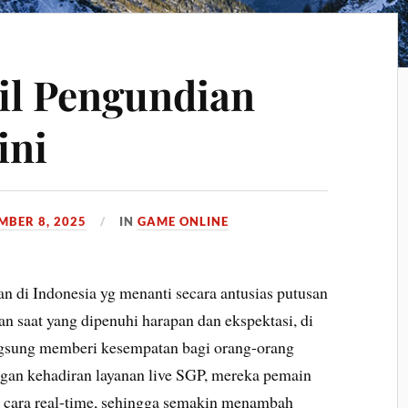
il Pengundian
ini
BER 8, 2025
IN
GAME ONLINE
an di Indonesia yg menanti secara antusias putusan
 saat yang dipenuhi harapan dan ekspektasi, di
angsung memberi kesempatan bagi orang-orang
gan kehadiran layanan live SGP, mereka pemain
n cara real-time, sehingga semakin menambah