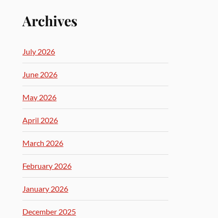
Archives
July 2026
June 2026
May 2026
April 2026
March 2026
February 2026
January 2026
December 2025