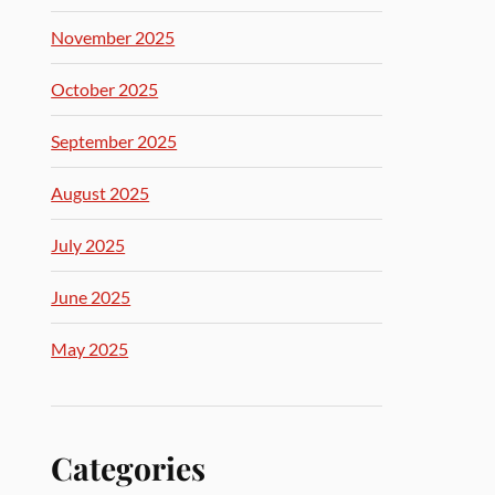
November 2025
October 2025
September 2025
August 2025
July 2025
June 2025
May 2025
Categories