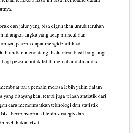
utnya.
rak dan jalur yang bisa digunakan untuk taruhan
rmati angka-angka yang acap muncul dan
mnya, peserta dapat mengidentifikasi
h di undian mendatang. Kehadiran hasil langsung
 bagi peserta untuk lebih memahami dinamika
P membuat para pemain merasa lebih yakin dalam
ang ditayangkan, tetapi juga telaah statistik dari
gan cara memanfaatkan teknologi dan statistik
bisa bertransformasi lebih strategis dan
n melakukan riset.