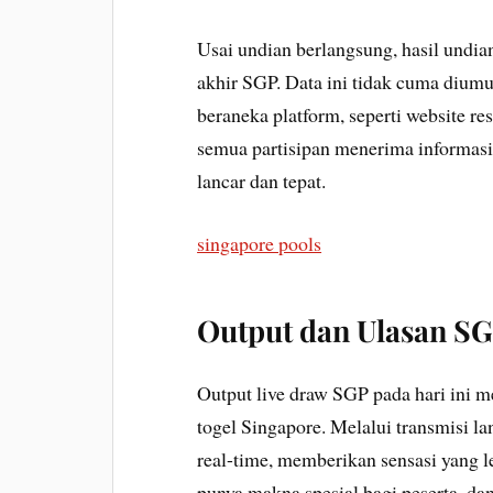
Usai undian berlangsung, hasil undia
akhir SGP. Data ini tidak cuma diumum
beraneka platform, seperti website r
semua partisipan menerima informasi 
lancar dan tepat.
singapore pools
Output dan Ulasan S
Output live draw SGP pada hari ini 
togel Singapore. Melalui transmisi l
real-time, memberikan sensasi yang 
punya makna spesial bagi peserta, da