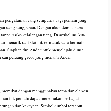
akan pengalaman yang sempurna bagi pemain yang
gan uang sungguhan. Dengan akun demo, siapa
anpa risiko kehilangan uang. Di artikel ini, kita
tur menarik dari slot ini, termasuk cara bermain
n. Siapkan diri Anda untuk menjelajahi dunia
arkan peluang gacor yang menanti Anda.
ng memikat dengan menggunakan tema dan elemen
ainan ini, pemain dapat menemukan berbagai
ntungan dan kekayaan. Simbol-simbol tersebut