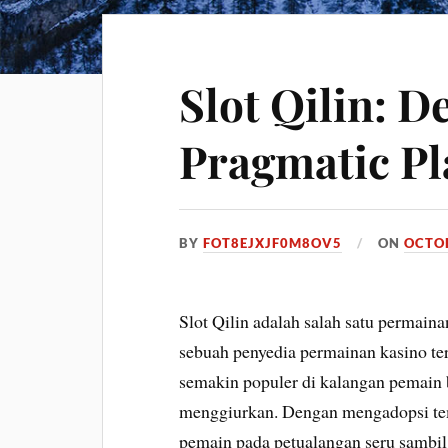
Slot Qilin: 
Pragmatic Pl
BY
FOT8EJXJF0M8OV5
ON
OCTOB
Slot Qilin adalah salah satu permain
sebuah penyedia permainan kasino ter
semakin populer di kalangan pemain 
menggiurkan. Dengan mengadopsi tem
pemain pada petualangan seru sambi