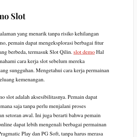
o Slot
laman yang menarik tanpa risiko kehilangan
, pemain dapat mengeksplorasi berbagai fitur
ang berbeda, termasuk Slot Qilin.
slot demo
Hal
ahami cara kerja slot sebelum mereka
ang sungguhan. Mengetahui cara kerja permainan
peluang kemenangan.
o slot adalah aksesibilitasnya. Pemain dapat
mana saja tanpa perlu menjalani proses
n setoran awal. Ini juga berarti bahwa pemain
online dapat lebih mengenali berbagai permainan
 Pragmatic Play dan PG Soft, tanpa harus merasa