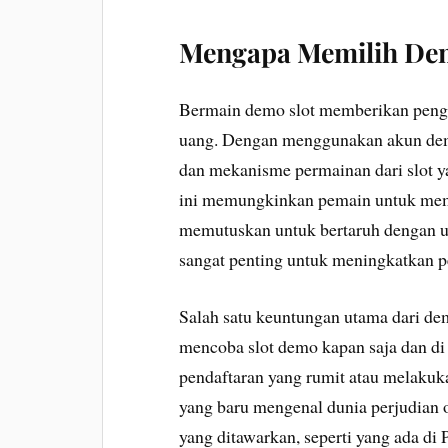
Mengapa Memilih Dem
Bermain demo slot memberikan penga
uang. Dengan menggunakan akun demo
dan mekanisme permainan dari slot y
ini memungkinkan pemain untuk mem
memutuskan untuk bertaruh dengan u
sangat penting untuk meningkatkan 
Salah satu keuntungan utama dari dem
mencoba slot demo kapan saja dan di 
pendaftaran yang rumit atau melakuka
yang baru mengenal dunia perjudian 
yang ditawarkan, seperti yang ada di