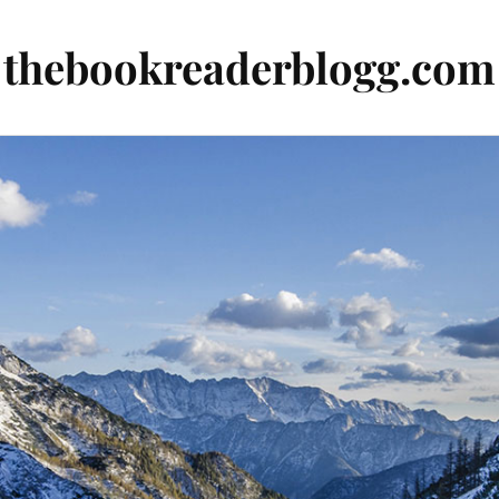
thebookreaderblogg.com