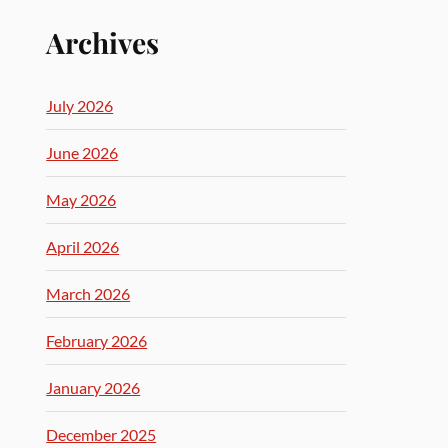
Archives
July 2026
June 2026
May 2026
April 2026
March 2026
February 2026
January 2026
December 2025