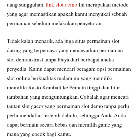
uang sungguhan.
link slot demo
Ini merupakan metode
yang agar memastikan apakah kamu menyukai sebuah
permainan sebelum melakukan penyetoran.
Tidak kalah menarik, ada juga situs permainan slot
daring yang terpercaya yang menawarkan permainan
slot demonstrasi tanpa biaya dari berbagai aneka
penyedia. Kamu dapat mencari beragam opsi permainan
slot online berkualitas malam ini yang memiliki
memiliki Rasio Kembali ke Pemain tinggi dan fitur
tambahan yang menguntungkan. Cobalah agar mencari
tautan slot gacor yang permainan slot demo tanpa perlu
perlu mendaftar terlebih dahulu, sehingga Anda Anda
dapat bermain secara bebas dan memilih game yang
mana yang cocok bagi kamu.