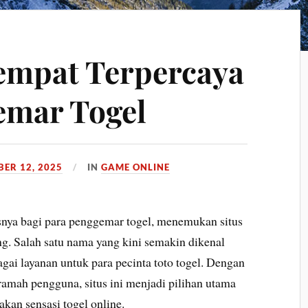
Tempat Terpercaya
emar Togel
ER 12, 2025
IN
GAME ONLINE
snya bagi para penggemar togel, menemukan situs
ng. Salah satu nama yang kini semakin dikenal
ai layanan untuk para pecinta toto togel. Dengan
amah pengguna, situs ini menjadi pilihan utama
kan sensasi togel online.