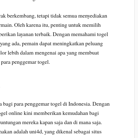
arak berkembang, tetapi tidak semua menyediakan
ain. Oleh karena itu, penting untuk memilih
mberikan layanan terbaik. Dengan memahami togel
n yang ada, pemain dapat meningkatkan peluang
plor lebih dalam mengenai apa yang membuat
 para penggemar togel.
o
ma bagi para penggemar togel di Indonesia. Dengan
ogel online kini memberikan kemudahan bagi
ntungan mereka kapan saja dan di mana saja.
nakan adalah uni4d, yang dikenal sebagai situs