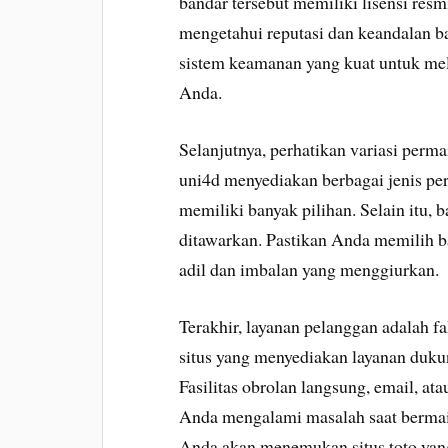
bandar tersebut memiliki lisensi resm
mengetahui reputasi dan keandalan ba
sistem keamanan yang kuat untuk mel
Anda.
Selanjutnya, perhatikan variasi perma
uni4d menyediakan berbagai jenis per
memiliki banyak pilihan. Selain itu, 
ditawarkan. Pastikan Anda memilih 
adil dan imbalan yang menggiurkan.
Terakhir, layanan pelanggan adalah fa
situs yang menyediakan layanan duku
Fasilitas obrolan langsung, email, at
Anda mengalami masalah saat bermai
Anda akan menemukan situs toto ya