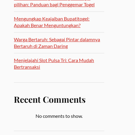
pilihan: Panduan bagi Penggemar Togel
Mengungkap Keajaiban Bupatitogel:
Apakah Benar Menguntungkan?
Warga Bertaruh: Sebagai Pintar dalamnya
Bertaruh di Zaman Daring
Menjelajahi Slot Pulsa Tri: Cara Mudah
Bertransaksi
Recent Comments
No comments to show.