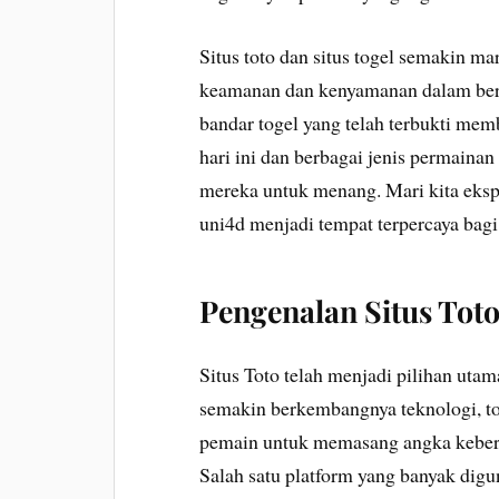
Situs toto dan situs togel semakin m
keamanan dan kenyamanan dalam berm
bandar togel yang telah terbukti me
hari ini dan berbagai jenis permaina
mereka untuk menang. Mari kita eks
uni4d menjadi tempat terpercaya bagi
Pengenalan Situs Tot
Situs Toto telah menjadi pilihan uta
semakin berkembangnya teknologi, t
pemain untuk memasang angka keberu
Salah satu platform yang banyak digu