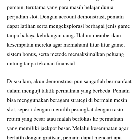
pemain, terutama yang para masih belajar dunia
perjudian slot. Dengan account demonstrasi, pemain
dapat latihan serta mengeksplorasi berbagai jenis game
tanpa bahaya kehilangan uang. Hal ini memberikan
kesempatan mereka agar memahami fitur-fitur game,
sistem bonus, serta metode memaksimalkan peluang
untung tanpa tekanan finansial.
Di sisi lain, akun demonstrasi pun sangatlah bermanfaat
dalam menguji taktik permainan yang berbeda. Pemain
bisa menggunakan beragam strategi di bermain mesin
slot, seperti dengan memilih perangkat dengan rasio
return yang besar atau malah berfokus ke permainan
yang memiliki jackpot besar. Melalui kesempatan agar
berlatih dengan gratisan, pemain dapat mencari apa