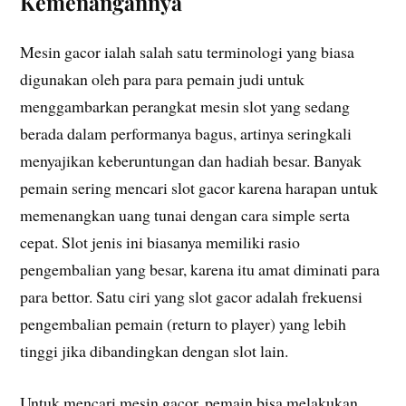
Kemenangannya
Mesin gacor ialah salah satu terminologi yang biasa
digunakan oleh para para pemain judi untuk
menggambarkan perangkat mesin slot yang sedang
berada dalam performanya bagus, artinya seringkali
menyajikan keberuntungan dan hadiah besar. Banyak
pemain sering mencari slot gacor karena harapan untuk
memenangkan uang tunai dengan cara simple serta
cepat. Slot jenis ini biasanya memiliki rasio
pengembalian yang besar, karena itu amat diminati para
para bettor. Satu ciri yang slot gacor adalah frekuensi
pengembalian pemain (return to player) yang lebih
tinggi jika dibandingkan dengan slot lain.
Untuk mencari mesin gacor, pemain bisa melakukan