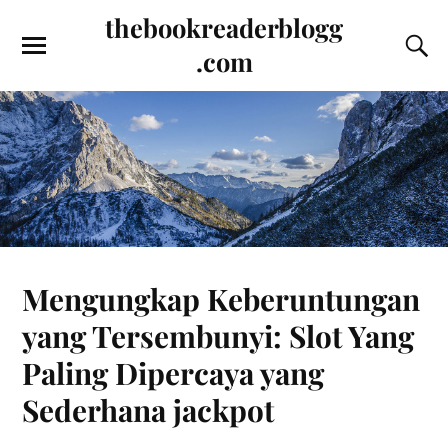
thebookreaderblogg
.com
Mengungkap Keberuntungan
yang Tersembunyi: Slot Yang
Paling Dipercaya yang
Sederhana jackpot