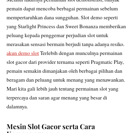
pemain dapat mencoba berbagai permainan sebelum
mempertaruhkan dana sungguhan. Slot demo seperti
yang Starlight Princess dan Sweet Bonanza memberikan
peluang kepada penggemar perjudian slot untuk
merasakan sensasi bermain berjudi tanpa adanya resiko.
akun demo slot
Terlebih dengan munculnya permainan
slot gacor dari provider ternama seperti Pragmatic Play,
pemain semakin dimanjakan oleh berbagai pilihan dan
beragam dan peluang untuk menang yang menawankan.
Mari kita gali lebih jauh tentang permainan slot yang
terpercaya dan saran agar menang yang besar di
dalamnya.
Mesin Slot Gacor serta Cara