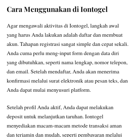
Cara Menggunakan di Iontogel
Agar mengawali aktivitas di Iontogel, langkah awal
yang harus Anda lakukan adalah daftar dan membuat
akun. Tahapan registrasi sangat simple dan cepat sekali.
Anda cuma perlu meng-input form dengan data diri
yang dibutuhkan, seperti nama lengkap, nomor telepon,
dan email. Setelah mendaftar, Anda akan menerima
konfirmasi melalui surat elektronik atau pesan teks, dan
Anda dapat mulai menyusuri platform.
Setelah profil Anda aktif, Anda dapat melakukan
deposit untuk melanjutkan taruhan. Iontogel
menyediakan macam-macam metode transaksi aman
dan terjamin dan mudah, seperti pembayaran melalui