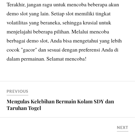
Terakhir, jangan ragu untuk mencoba beberapa akun
demo slot yang lain. Setiap slot memiliki tingkat
volatilitas yang beraneka, sehingga krusial untuk
menjelajahi beberapa pilihan. Melalui mencoba
berbagai demo slot, Anda bisa mengetahui yang lebih
cocok "gacor" dan sesuai dengan preferensi Anda di
dalam permainan. Selamat mencoba!
PREVIOUS
Mengulas Kelebihan Bermain Kolam SDY dan
Taruhan Togel
NEXT