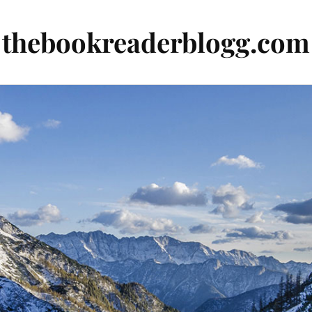
thebookreaderblogg.com