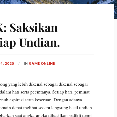
K: Saksikan
iap Undian.
24, 2025
IN
GAME ONLINE
ong yang lebih dikenal sebagai dikenal sebagai
dalam hati serta pecintanya. Setiap hari, peminat
enuh aspirasi serta keseruan. Dengan adanya
main dapat melihat secara langsung hasil undian
rkan saat angka-angka dihasilkan sedikit demi