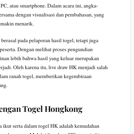
t PC, atau smartphone. Dalam acara ini, angka-
bersama dengan visualisasi dan pembahasan, yang
makin menarik.
berasal pada pelaporan hasil togel, tetapi juga
peserta. Dengan melihat proses pengundian
inan lebih bahwa hasil yang keluar merupakan
erjadi. Oleh karena itu, live draw HK menjadi salah
alam ranah togel, memberikan kegembiraan
ung.
engan Togel Hongkong
ma ikut serta dalam togel HK adalah kemudahan