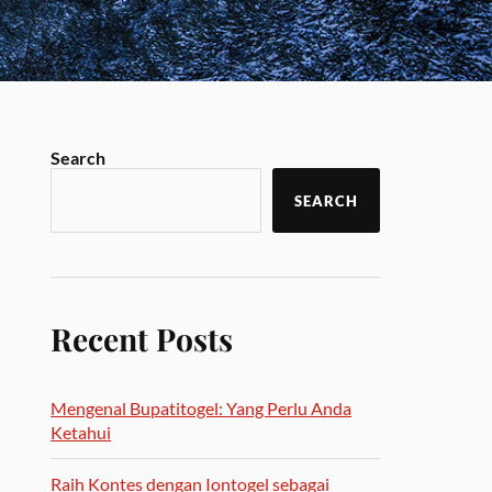
Search
SEARCH
Recent Posts
Mengenal Bupatitogel: Yang Perlu Anda
Ketahui
Raih Kontes dengan Iontogel sebagai