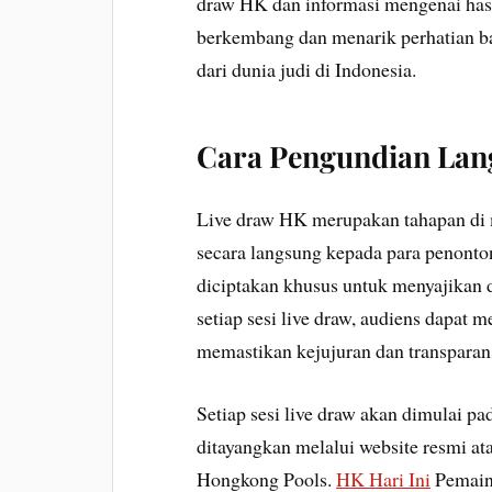
draw HK dan informasi mengenai hasi
berkembang dan menarik perhatian b
dari dunia judi di Indonesia.
Cara Pengundian Lan
Live draw HK merupakan tahapan di 
secara langsung kepada para penonton
diciptakan khusus untuk menyajikan d
setiap sesi live draw, audiens dapat m
memastikan kejujuran dan transparan
Setiap sesi live draw akan dimulai pa
ditayangkan melalui website resmi at
Hongkong Pools.
HK Hari Ini
Pemain