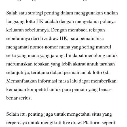
Salah satu strategi penting dalam menggunakan undian
langsung lotto HK adalah dengan mengetahui polanya
keluaran sebelumnya. Dengan membaca rekapan
sebelumnya dari live draw HK, para pemain bisa
mengamati nomor-nomor mana yang sering muncul
serta yang mana yang jarang. Ini dapat menolong untuk
merumuskan tebakan yang lebih akurat untuk taruhan
selanjutnya, terutama dalam permainan hk lotto 6d.
Memanfaatkan informasi masa lalu dapat memberikan
kemajuan kompetitif untuk para pemain yang benar-
benar serius.
Selain itu, penting juga untuk mengetahui situs yang
terpercaya untuk mengikuti live draw. Platform seperti