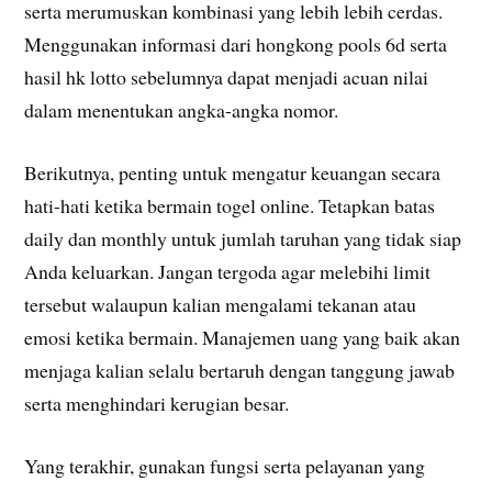
serta merumuskan kombinasi yang lebih lebih cerdas.
Menggunakan informasi dari hongkong pools 6d serta
hasil hk lotto sebelumnya dapat menjadi acuan nilai
dalam menentukan angka-angka nomor.
Berikutnya, penting untuk mengatur keuangan secara
hati-hati ketika bermain togel online. Tetapkan batas
daily dan monthly untuk jumlah taruhan yang tidak siap
Anda keluarkan. Jangan tergoda agar melebihi limit
tersebut walaupun kalian mengalami tekanan atau
emosi ketika bermain. Manajemen uang yang baik akan
menjaga kalian selalu bertaruh dengan tanggung jawab
serta menghindari kerugian besar.
Yang terakhir, gunakan fungsi serta pelayanan yang