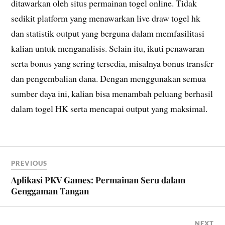
ditawarkan oleh situs permainan togel online. Tidak
sedikit platform yang menawarkan live draw togel hk
dan statistik output yang berguna dalam memfasilitasi
kalian untuk menganalisis. Selain itu, ikuti penawaran
serta bonus yang sering tersedia, misalnya bonus transfer
dan pengembalian dana. Dengan menggunakan semua
sumber daya ini, kalian bisa menambah peluang berhasil
dalam togel HK serta mencapai output yang maksimal.
PREVIOUS
Aplikasi PKV Games: Permainan Seru dalam
Genggaman Tangan
NEXT