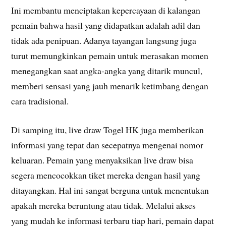
Ini membantu menciptakan kepercayaan di kalangan
pemain bahwa hasil yang didapatkan adalah adil dan
tidak ada penipuan. Adanya tayangan langsung juga
turut memungkinkan pemain untuk merasakan momen
menegangkan saat angka-angka yang ditarik muncul,
memberi sensasi yang jauh menarik ketimbang dengan
cara tradisional.
Di samping itu, live draw Togel HK juga memberikan
informasi yang tepat dan secepatnya mengenai nomor
keluaran. Pemain yang menyaksikan live draw bisa
segera mencocokkan tiket mereka dengan hasil yang
ditayangkan. Hal ini sangat berguna untuk menentukan
apakah mereka beruntung atau tidak. Melalui akses
yang mudah ke informasi terbaru tiap hari, pemain dapat