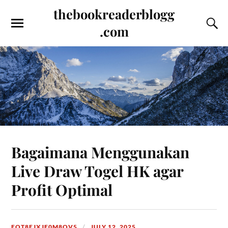
thebookreaderblogg
.com
Bagaimana Menggunakan
Live Draw Togel HK agar
Profit Optimal
FOT8EJXJF0M8OV5
JULY 12, 2025